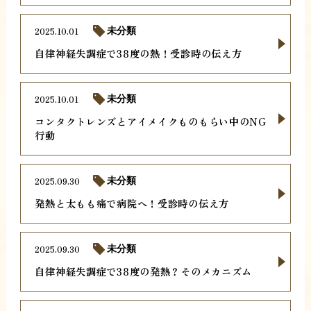
2025.10.01
未分類
自律神経失調症で38度の熱！受診時の伝え方
2025.10.01
未分類
コンタクトレンズとアイメイクものもらい中のNG
行動
2025.09.30
未分類
発熱と太もも痛で病院へ！受診時の伝え方
2025.09.30
未分類
自律神経失調症で38度の発熱？そのメカニズム