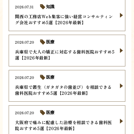
2026.07.31
知識
関西の工務店Web集客に強い経営コンサルティン
グ会社おすすめ5選【2026年最新】
2026.07.20
医療
兵庫県で大人の矯正に対応する歯科医院おすすめ5
選【2026年最新】
2026.07.20
医療
兵庫県で叢生（ガタガタの歯並び）を相談できる
歯科医院おすすめ5選【2026年最新】
2026.07.20
医療
大阪府で痛みに配慮した治療を相談できる歯科医
院おすすめ5選【2026年最新】