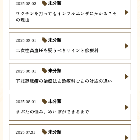
2025.08.02
未分類
ワクチンを打ってもインフルエンザにかかる？そ
の理由
2025.08.01
未分類
二次性高血圧を疑うべきサインと診療科
2025.08.01
未分類
下肢静脈瘤の治療法と診療科ごとの対応の違い
2025.08.01
未分類
まぶたの悩み、めいぼができるまで
2025.07.31
未分類