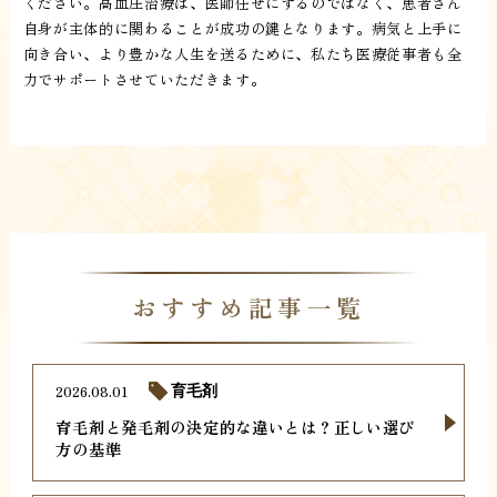
ください。高血圧治療は、医師任せにするのではなく、患者さん
自身が主体的に関わることが成功の鍵となります。病気と上手に
向き合い、より豊かな人生を送るために、私たち医療従事者も全
力でサポートさせていただきます。
おすすめ記事一覧
2026.08.01
育毛剤
育毛剤と発毛剤の決定的な違いとは？正しい選び
方の基準