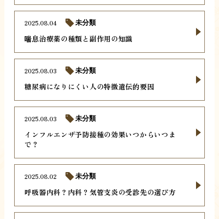
2025.08.04
未分類
喘息治療薬の種類と副作用の知識
2025.08.03
未分類
糖尿病になりにくい人の特徴遺伝的要因
2025.08.03
未分類
インフルエンザ予防接種の効果いつからいつま
で？
2025.08.02
未分類
呼吸器内科？内科？気管支炎の受診先の選び方