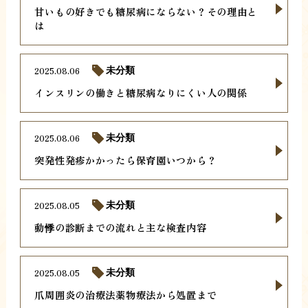
甘いもの好きでも糖尿病にならない？その理由と
は
2025.08.06
未分類
インスリンの働きと糖尿病なりにくい人の関係
2025.08.06
未分類
突発性発疹かかったら保育園いつから？
2025.08.05
未分類
動悸の診断までの流れと主な検査内容
2025.08.05
未分類
爪周囲炎の治療法薬物療法から処置まで