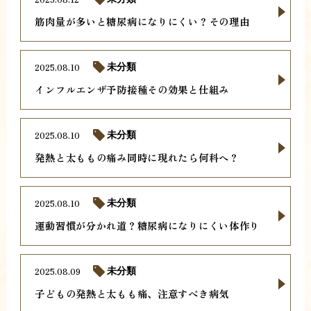
筋肉量が多いと糖尿病になりにくい？その理由
2025.08.10
未分類
インフルエンザ予防接種その効果と仕組み
2025.08.10
未分類
発熱と太ももの痛み同時に現れたら何科へ？
2025.08.10
未分類
運動習慣が分かれ道？糖尿病になりにくい体作り
2025.08.09
未分類
子どもの発熱と太もも痛、注意すべき病気