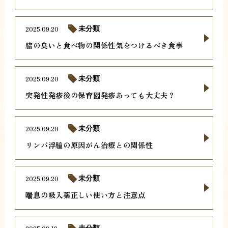
2025.09.20
未分類
脇の臭いと食べ物の関係性気をつけるべき食事
2025.09.20
未分類
突発性発疹後の保育園発疹あっても大丈夫？
2025.09.20
未分類
リンパ浮腫の原因がん治療との関係性
2025.09.20
未分類
喘息の吸入薬正しい使い方と注意点