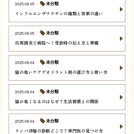
2025.09.05
未分類
インフルエンザワクチンの種類と効果の違い
2025.09.05
未分類
爪周囲炎で病院へ！受診時の伝え方と準備
2025.09.04
未分類
脇の臭いケアデオドラント剤の選び方と使い方
2025.09.04
未分類
脇が臭くなるのはなぜ？生活習慣との関係
2025.09.04
未分類
リンパ浮腫の診断どこで？専門医の見つけ方