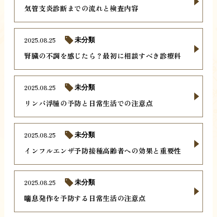
気管支炎診断までの流れと検査内容
2025.08.25
未分類
腎臓の不調を感じたら？最初に相談すべき診療科
2025.08.25
未分類
リンパ浮腫の予防と日常生活での注意点
2025.08.25
未分類
インフルエンザ予防接種高齢者への効果と重要性
2025.08.25
未分類
喘息発作を予防する日常生活の注意点