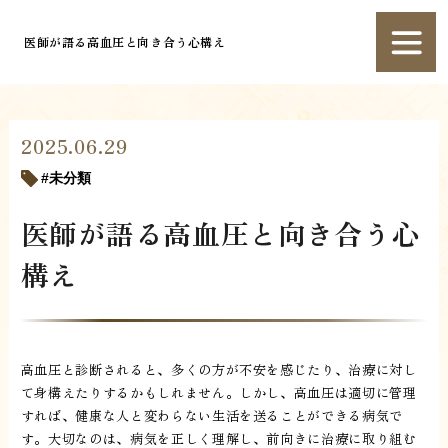
医師が語る高血圧と向き合う心構え
2025.06.29
未分類
医師が語る高血圧と向き合う心
構え
高血圧と診断されると、多くの方が不安を感じたり、治療に対し
て身構えたりするかもしれません。しかし、高血圧は適切に管理
すれば、健康な人と変わらない生活を送ることができる病気で
す。大切なのは、病気を正しく理解し、前向きに治療に取り組む