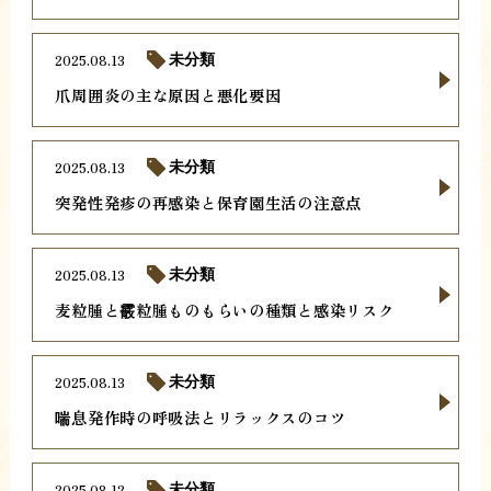
2025.08.13
未分類
爪周囲炎の主な原因と悪化要因
2025.08.13
未分類
突発性発疹の再感染と保育園生活の注意点
2025.08.13
未分類
麦粒腫と霰粒腫ものもらいの種類と感染リスク
2025.08.13
未分類
喘息発作時の呼吸法とリラックスのコツ
2025.08.12
未分類