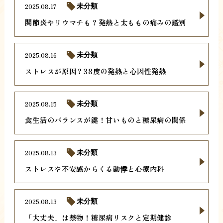
2025.08.17
未分類
関節炎やリウマチも？発熱と太ももの痛みの鑑別
2025.08.16
未分類
ストレスが原因？38度の発熱と心因性発熱
2025.08.15
未分類
食生活のバランスが鍵！甘いものと糖尿病の関係
2025.08.13
未分類
ストレスや不安感からくる動悸と心療内科
2025.08.13
未分類
「大丈夫」は禁物！糖尿病リスクと定期健診