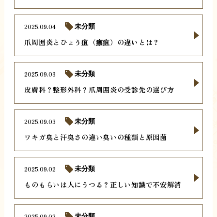
2025.09.04
未分類
爪周囲炎とひょう疽（瘭疽）の違いとは？
2025.09.03
未分類
皮膚科？整形外科？爪周囲炎の受診先の選び方
2025.09.03
未分類
ワキガ臭と汗臭さの違い臭いの種類と原因菌
2025.09.02
未分類
ものもらいは人にうつる？正しい知識で不安解消
2025.09.02
未分類