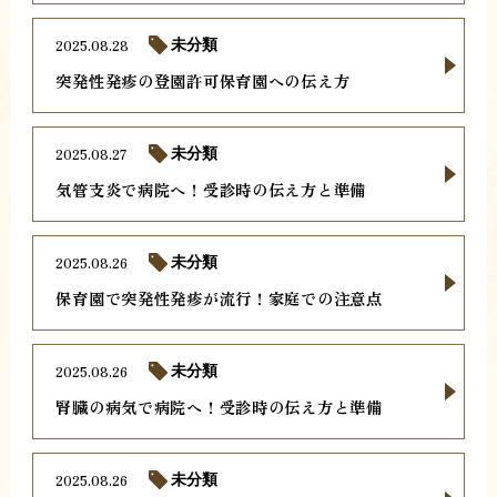
2025.08.28
未分類
突発性発疹の登園許可保育園への伝え方
2025.08.27
未分類
気管支炎で病院へ！受診時の伝え方と準備
2025.08.26
未分類
保育園で突発性発疹が流行！家庭での注意点
2025.08.26
未分類
腎臓の病気で病院へ！受診時の伝え方と準備
2025.08.26
未分類