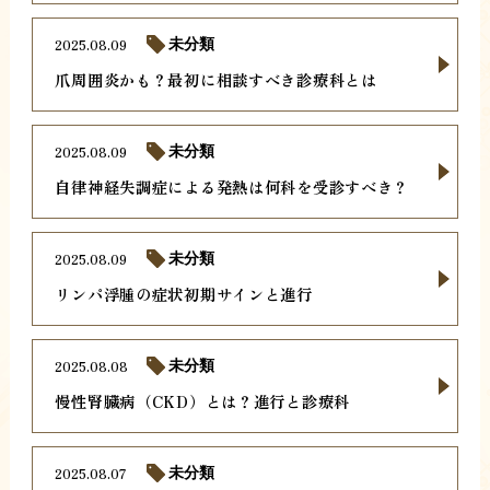
2025.08.09
未分類
爪周囲炎かも？最初に相談すべき診療科とは
2025.08.09
未分類
自律神経失調症による発熱は何科を受診すべき？
2025.08.09
未分類
リンパ浮腫の症状初期サインと進行
2025.08.08
未分類
慢性腎臓病（CKD）とは？進行と診療科
2025.08.07
未分類