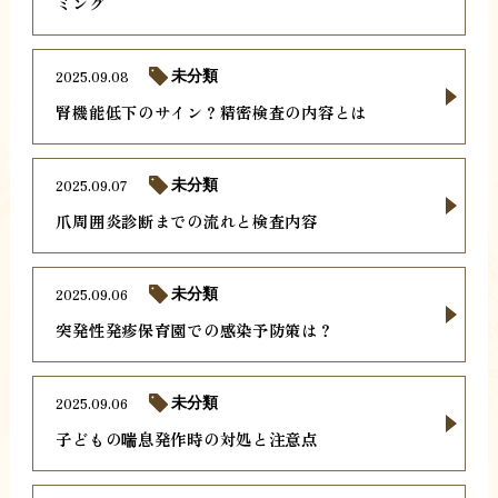
ミング
2025.09.08
未分類
腎機能低下のサイン？精密検査の内容とは
2025.09.07
未分類
爪周囲炎診断までの流れと検査内容
2025.09.06
未分類
突発性発疹保育園での感染予防策は？
2025.09.06
未分類
子どもの喘息発作時の対処と注意点