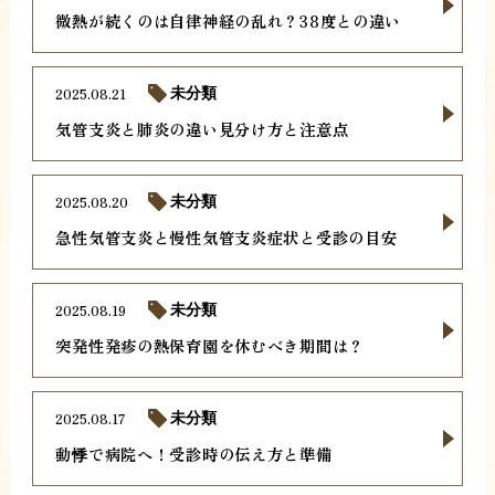
微熱が続くのは自律神経の乱れ？38度との違い
2025.08.21
未分類
気管支炎と肺炎の違い見分け方と注意点
2025.08.20
未分類
急性気管支炎と慢性気管支炎症状と受診の目安
2025.08.19
未分類
突発性発疹の熱保育園を休むべき期間は？
2025.08.17
未分類
動悸で病院へ！受診時の伝え方と準備