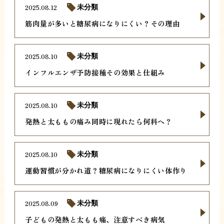
2025.08.12
未分類
筋肉量が多いと糖尿病になりにくい？その理由
2025.08.10
未分類
インフルエンザ予防接種その効果と仕組み
2025.08.10
未分類
発熱と太ももの痛み同時に現れたら何科へ？
2025.08.10
未分類
運動習慣が分かれ道？糖尿病になりにくい体作り
2025.08.09
未分類
子どもの発熱と太もも痛、注意すべき病気