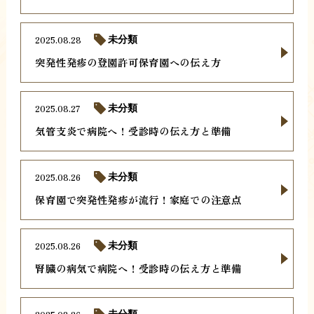
2025.08.28
未分類
突発性発疹の登園許可保育園への伝え方
2025.08.27
未分類
気管支炎で病院へ！受診時の伝え方と準備
2025.08.26
未分類
保育園で突発性発疹が流行！家庭での注意点
2025.08.26
未分類
腎臓の病気で病院へ！受診時の伝え方と準備
未分類