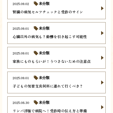
2025.09.02
未分類
腎臓の病気セルフチェックと受診のサイン
2025.09.01
未分類
心臓以外の病気も？動悸を引き起こす可能性
2025.09.01
未分類
家族にものもらいが！うつさないための注意点
2025.09.01
未分類
子どもの気管支炎何科に連れて行くべき？
2025.08.30
未分類
リンパ浮腫で病院へ！受診時の伝え方と準備