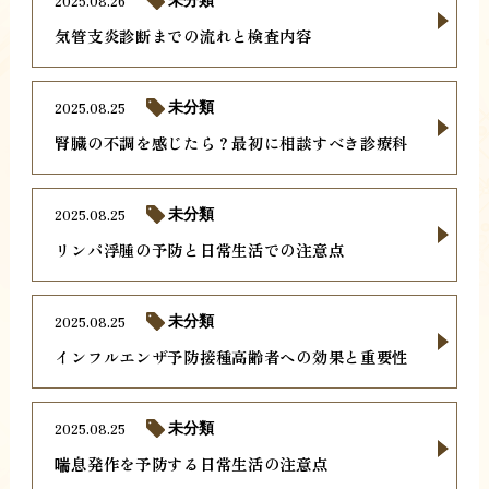
2025.08.26
気管支炎診断までの流れと検査内容
2025.08.25
未分類
腎臓の不調を感じたら？最初に相談すべき診療科
2025.08.25
未分類
リンパ浮腫の予防と日常生活での注意点
2025.08.25
未分類
インフルエンザ予防接種高齢者への効果と重要性
2025.08.25
未分類
喘息発作を予防する日常生活の注意点