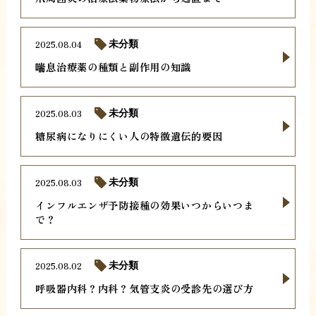
2025.08.04
未分類
喘息治療薬の種類と副作用の知識
2025.08.03
未分類
糖尿病になりにくい人の特徴遺伝的要因
2025.08.03
未分類
インフルエンザ予防接種の効果いつからいつま
で？
2025.08.02
未分類
呼吸器内科？内科？気管支炎の受診先の選び方