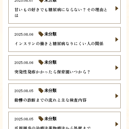
2025.08.07
甘いもの好きでも糖尿病にならない？その理由と
は
2025.08.06
未分類
インスリンの働きと糖尿病なりにくい人の関係
2025.08.06
未分類
突発性発疹かかったら保育園いつから？
2025.08.05
未分類
動悸の診断までの流れと主な検査内容
2025.08.05
未分類
爪周囲炎の治療法薬物療法から処置まで