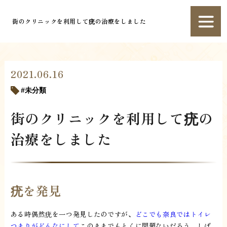
街のクリニックを利用して疣の治療をしました
2021.06.16
未分類
街のクリニックを利用して疣の
治療をしました
疣を発見
ある時偶然疣を一つ発見したのですが、
どこでも奈良ではトイレ
つまりがどんなにして
このままでもとくに問題ないだろう、しば