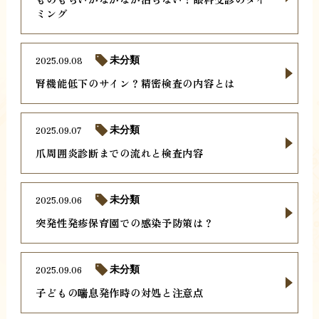
ミング
2025.09.08
未分類
腎機能低下のサイン？精密検査の内容とは
2025.09.07
未分類
爪周囲炎診断までの流れと検査内容
2025.09.06
未分類
突発性発疹保育園での感染予防策は？
2025.09.06
未分類
子どもの喘息発作時の対処と注意点