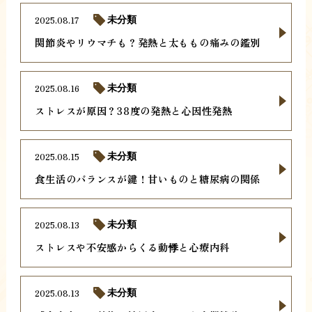
2025.08.17
未分類
関節炎やリウマチも？発熱と太ももの痛みの鑑別
2025.08.16
未分類
ストレスが原因？38度の発熱と心因性発熱
2025.08.15
未分類
食生活のバランスが鍵！甘いものと糖尿病の関係
2025.08.13
未分類
ストレスや不安感からくる動悸と心療内科
2025.08.13
未分類