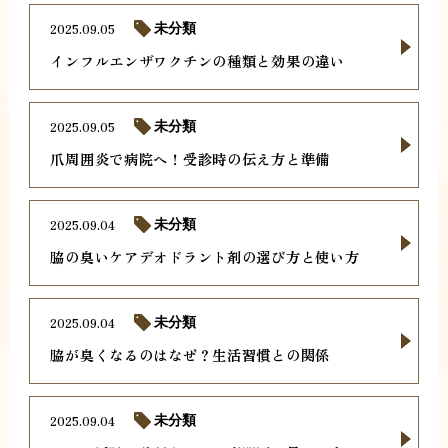
2025.09.05
未分類
インフルエンザワクチンの種類と効果の違い
2025.09.05
未分類
爪周囲炎で病院へ！受診時の伝え方と準備
2025.09.04
未分類
脇の臭いケアデオドラント剤の選び方と使い方
2025.09.04
未分類
脇が臭くなるのはなぜ？生活習慣との関係
2025.09.04
未分類