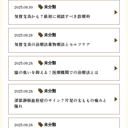
2025.09.30
未分類
気管支炎かも？最初に相談すべき診療科
2025.09.29
未分類
気管支炎の治療法薬物療法とセルフケア
2025.09.28
未分類
脇の臭いを抑える！医療機関での治療法とは
2025.09.28
未分類
深部静脈血栓症のサイン？片足の太ももの痛みと
腫れ
2025.09.28
未分類