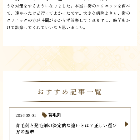
うな対策をするようになりました。本当に街のクリニックを調べ
て、遠かったけど行ってよかったです。大きな病院よりも、街の
クリニックの方が時間がかからず診察してくれますし、時間をか
けて診察してくれていいなと思いました。
おすすめ記事一覧
2026.08.01
育毛剤
育毛剤と発毛剤の決定的な違いとは？正しい選び
方の基準