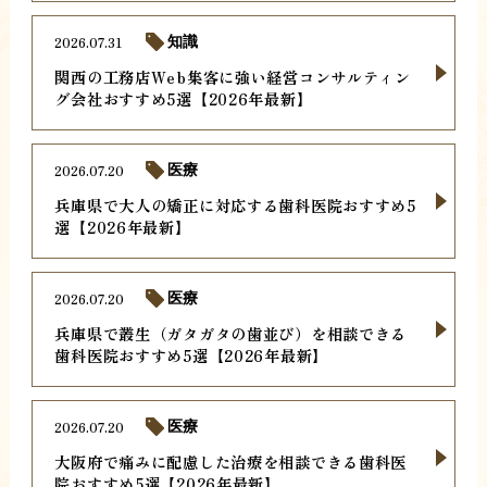
2026.07.31
知識
関西の工務店Web集客に強い経営コンサルティン
グ会社おすすめ5選【2026年最新】
2026.07.20
医療
兵庫県で大人の矯正に対応する歯科医院おすすめ5
選【2026年最新】
2026.07.20
医療
兵庫県で叢生（ガタガタの歯並び）を相談できる
歯科医院おすすめ5選【2026年最新】
2026.07.20
医療
大阪府で痛みに配慮した治療を相談できる歯科医
院おすすめ5選【2026年最新】