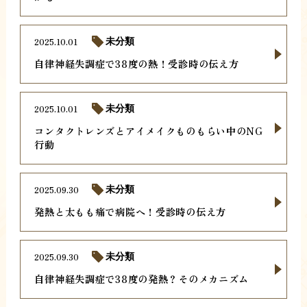
2025.10.01
未分類
自律神経失調症で38度の熱！受診時の伝え方
2025.10.01
未分類
コンタクトレンズとアイメイクものもらい中のNG
行動
2025.09.30
未分類
発熱と太もも痛で病院へ！受診時の伝え方
2025.09.30
未分類
自律神経失調症で38度の発熱？そのメカニズム