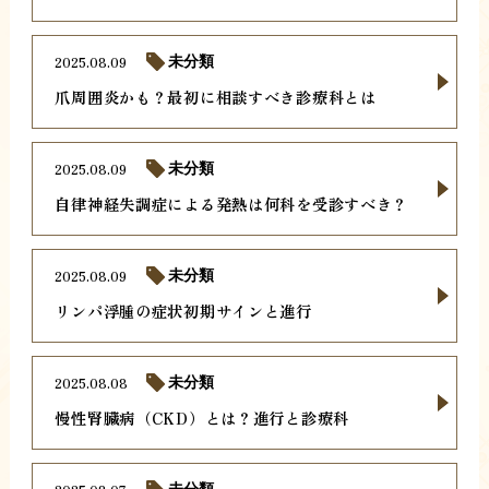
2025.08.09
未分類
爪周囲炎かも？最初に相談すべき診療科とは
2025.08.09
未分類
自律神経失調症による発熱は何科を受診すべき？
2025.08.09
未分類
リンパ浮腫の症状初期サインと進行
2025.08.08
未分類
慢性腎臓病（CKD）とは？進行と診療科
未分類