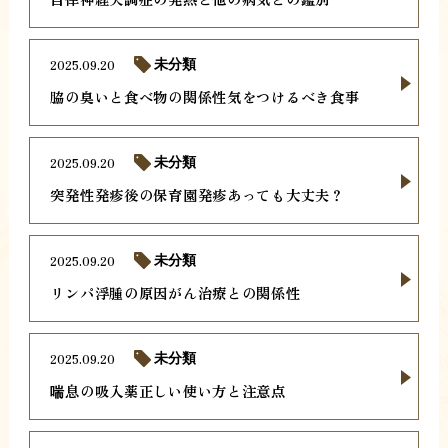
2025.09.20
未分類
脇の臭いと食べ物の関係性気をつけるべき食事
2025.09.20
未分類
突発性発疹後の保育園発疹あっても大丈夫？
2025.09.20
未分類
リンパ浮腫の原因がん治療との関係性
2025.09.20
未分類
喘息の吸入薬正しい使い方と注意点