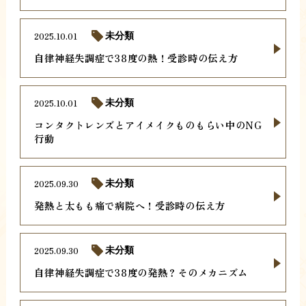
2025.10.01
未分類
自律神経失調症で38度の熱！受診時の伝え方
2025.10.01
未分類
コンタクトレンズとアイメイクものもらい中のNG
行動
2025.09.30
未分類
発熱と太もも痛で病院へ！受診時の伝え方
2025.09.30
未分類
自律神経失調症で38度の発熱？そのメカニズム