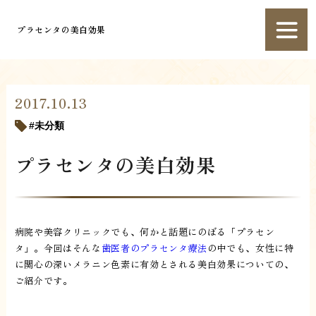
プラセンタの美白効果
2017.10.13
未分類
プラセンタの美白効果
病院や美容クリニックでも、何かと話題にのぼる「プラセン
タ」。今回はそんな
歯医者のプラセンタ療法
の中でも、女性に特
に関心の深いメラニン色素に有効とされる美白効果についての、
ご紹介です。