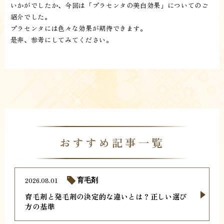
いかがでしたか、今回は「プラセンタの美白効果」についてのご
紹介でした。
プラセンタには色々な効果が期待できます。
是非、参考にしてみてください。
おすすめ記事一覧
2026.08.01
育毛剤
育毛剤と発毛剤の決定的な違いとは？正しい選び
方の基準