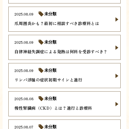
2025.08.09
未分類
爪周囲炎かも？最初に相談すべき診療科とは
2025.08.09
未分類
自律神経失調症による発熱は何科を受診すべき？
2025.08.09
未分類
リンパ浮腫の症状初期サインと進行
2025.08.08
未分類
慢性腎臓病（CKD）とは？進行と診療科
2025.08.07
未分類