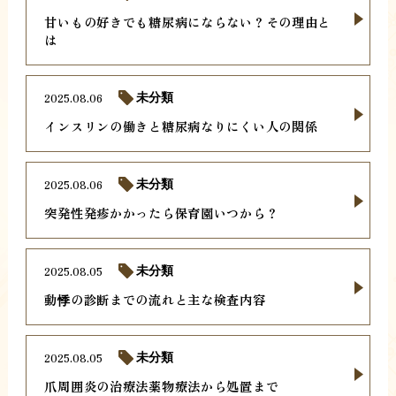
甘いもの好きでも糖尿病にならない？その理由と
は
2025.08.06
未分類
インスリンの働きと糖尿病なりにくい人の関係
2025.08.06
未分類
突発性発疹かかったら保育園いつから？
2025.08.05
未分類
動悸の診断までの流れと主な検査内容
2025.08.05
未分類
爪周囲炎の治療法薬物療法から処置まで