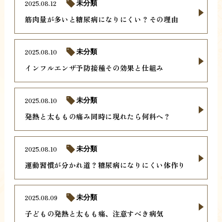
2025.08.12
未分類
筋肉量が多いと糖尿病になりにくい？その理由
2025.08.10
未分類
インフルエンザ予防接種その効果と仕組み
2025.08.10
未分類
発熱と太ももの痛み同時に現れたら何科へ？
2025.08.10
未分類
運動習慣が分かれ道？糖尿病になりにくい体作り
2025.08.09
未分類
子どもの発熱と太もも痛、注意すべき病気