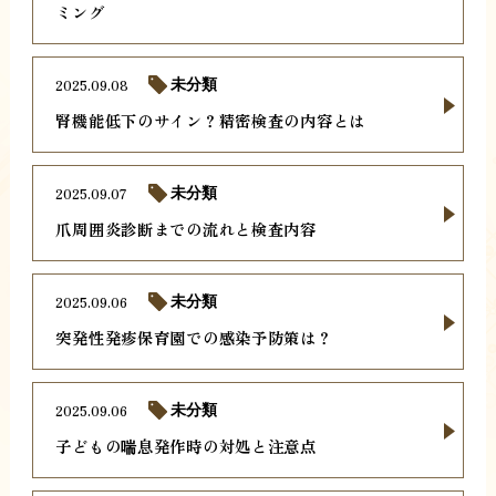
ミング
2025.09.08
未分類
腎機能低下のサイン？精密検査の内容とは
2025.09.07
未分類
爪周囲炎診断までの流れと検査内容
2025.09.06
未分類
突発性発疹保育園での感染予防策は？
2025.09.06
未分類
子どもの喘息発作時の対処と注意点