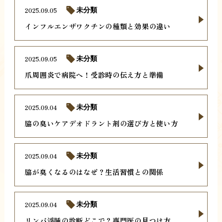
2025.09.05
未分類
インフルエンザワクチンの種類と効果の違い
2025.09.05
未分類
爪周囲炎で病院へ！受診時の伝え方と準備
2025.09.04
未分類
脇の臭いケアデオドラント剤の選び方と使い方
2025.09.04
未分類
脇が臭くなるのはなぜ？生活習慣との関係
2025.09.04
未分類
リンパ浮腫の診断どこで？専門医の見つけ方