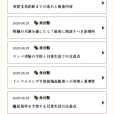
気管支炎診断までの流れと検査内容
2025.08.25
未分類
腎臓の不調を感じたら？最初に相談すべき診療科
2025.08.25
未分類
リンパ浮腫の予防と日常生活での注意点
2025.08.25
未分類
インフルエンザ予防接種高齢者への効果と重要性
2025.08.25
未分類
喘息発作を予防する日常生活の注意点