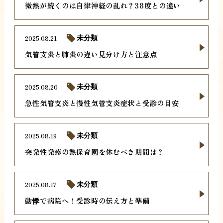
微熱が続くのは自律神経の乱れ？38度との違い
2025.08.21
未分類
気管支炎と肺炎の違い見分け方と注意点
2025.08.20
未分類
急性気管支炎と慢性気管支炎症状と受診の目安
2025.08.19
未分類
突発性発疹の熱保育園を休むべき期間は？
2025.08.17
未分類
動悸で病院へ！受診時の伝え方と準備