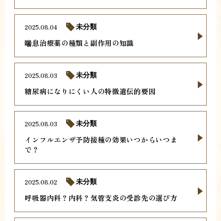
2025.08.04
未分類
喘息治療薬の種類と副作用の知識
2025.08.03
未分類
糖尿病になりにくい人の特徴遺伝的要因
2025.08.03
未分類
インフルエンザ予防接種の効果いつからいつま
で？
2025.08.02
未分類
呼吸器内科？内科？気管支炎の受診先の選び方