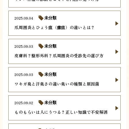
2025.09.04
未分類
爪周囲炎とひょう疽（瘭疽）の違いとは？
2025.09.03
未分類
皮膚科？整形外科？爪周囲炎の受診先の選び方
2025.09.03
未分類
ワキガ臭と汗臭さの違い臭いの種類と原因菌
2025.09.02
未分類
ものもらいは人にうつる？正しい知識で不安解消