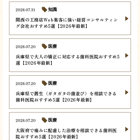
2026.07.31
知識
関西の工務店Web集客に強い経営コンサルティン
グ会社おすすめ5選【2026年最新】
2026.07.20
医療
兵庫県で大人の矯正に対応する歯科医院おすすめ5
選【2026年最新】
2026.07.20
医療
兵庫県で叢生（ガタガタの歯並び）を相談できる
歯科医院おすすめ5選【2026年最新】
2026.07.20
医療
大阪府で痛みに配慮した治療を相談できる歯科医
院おすすめ5選【2026年最新】