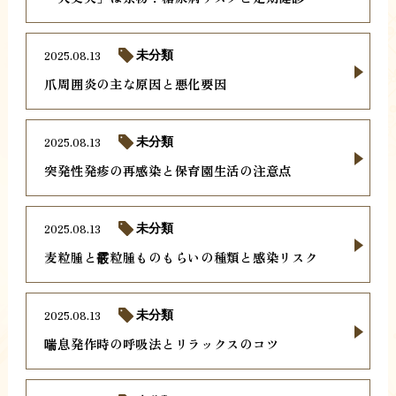
2025.08.13
未分類
爪周囲炎の主な原因と悪化要因
2025.08.13
未分類
突発性発疹の再感染と保育園生活の注意点
2025.08.13
未分類
麦粒腫と霰粒腫ものもらいの種類と感染リスク
2025.08.13
未分類
喘息発作時の呼吸法とリラックスのコツ