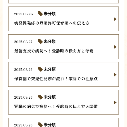
2025.08.28
未分類
突発性発疹の登園許可保育園への伝え方
2025.08.27
未分類
気管支炎で病院へ！受診時の伝え方と準備
2025.08.26
未分類
保育園で突発性発疹が流行！家庭での注意点
2025.08.26
未分類
腎臓の病気で病院へ！受診時の伝え方と準備
2025.08.26
未分類