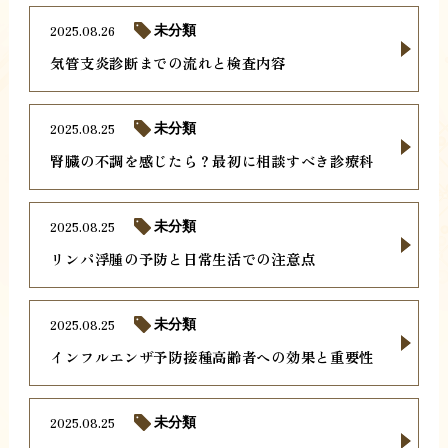
2025.08.26
未分類
気管支炎診断までの流れと検査内容
2025.08.25
未分類
腎臓の不調を感じたら？最初に相談すべき診療科
2025.08.25
未分類
リンパ浮腫の予防と日常生活での注意点
2025.08.25
未分類
インフルエンザ予防接種高齢者への効果と重要性
2025.08.25
未分類