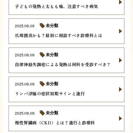
子どもの発熱と太もも痛、注意すべき病気
2025.08.09
未分類
爪周囲炎かも？最初に相談すべき診療科とは
2025.08.09
未分類
自律神経失調症による発熱は何科を受診すべき？
2025.08.09
未分類
リンパ浮腫の症状初期サインと進行
2025.08.08
未分類
慢性腎臓病（CKD）とは？進行と診療科