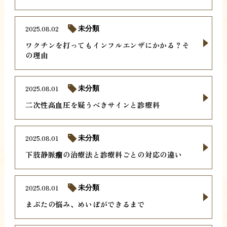
2025.08.02
未分類
ワクチンを打ってもインフルエンザにかかる？そ
の理由
2025.08.01
未分類
二次性高血圧を疑うべきサインと診療科
2025.08.01
未分類
下肢静脈瘤の治療法と診療科ごとの対応の違い
2025.08.01
未分類
まぶたの悩み、めいぼができるまで