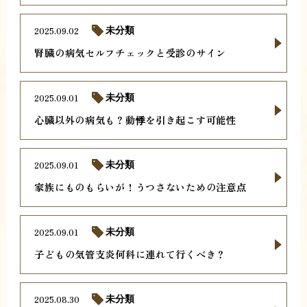
2025.09.02
未分類
腎臓の病気セルフチェックと受診のサイン
2025.09.01
未分類
心臓以外の病気も？動悸を引き起こす可能性
2025.09.01
未分類
家族にものもらいが！うつさないための注意点
2025.09.01
未分類
子どもの気管支炎何科に連れて行くべき？
2025.08.30
未分類