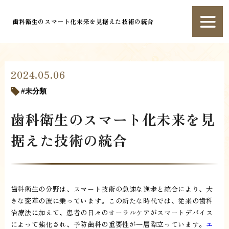
歯科衛生のスマート化未来を見据えた技術の統合
2024.05.06
未分類
歯科衛生のスマート化未来を見
据えた技術の統合
歯科衛生の分野は、スマート技術の急速な進歩と統合により、大
きな変革の波に乗っています。この新たな時代では、従来の歯科
治療法に加えて、患者の日々のオーラルケアがスマートデバイス
によって強化され、予防歯科の重要性が一層際立っています。
エ