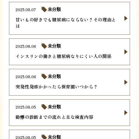
2025.08.07
未分類
甘いもの好きでも糖尿病にならない？その理由と
は
2025.08.06
未分類
インスリンの働きと糖尿病なりにくい人の関係
2025.08.06
未分類
突発性発疹かかったら保育園いつから？
2025.08.05
未分類
動悸の診断までの流れと主な検査内容
2025.08.05
未分類