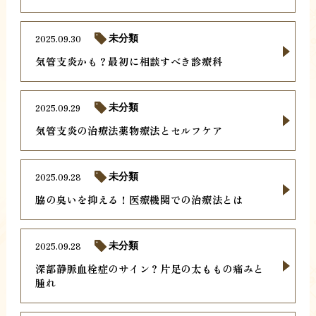
2025.09.30
未分類
気管支炎かも？最初に相談すべき診療科
2025.09.29
未分類
気管支炎の治療法薬物療法とセルフケア
2025.09.28
未分類
脇の臭いを抑える！医療機関での治療法とは
2025.09.28
未分類
深部静脈血栓症のサイン？片足の太ももの痛みと
腫れ