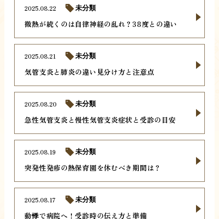
2025.08.22
未分類
微熱が続くのは自律神経の乱れ？38度との違い
2025.08.21
未分類
気管支炎と肺炎の違い見分け方と注意点
2025.08.20
未分類
急性気管支炎と慢性気管支炎症状と受診の目安
2025.08.19
未分類
突発性発疹の熱保育園を休むべき期間は？
2025.08.17
未分類
動悸で病院へ！受診時の伝え方と準備