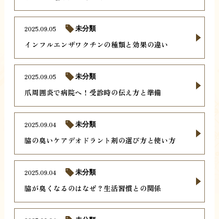
2025.09.05
未分類
インフルエンザワクチンの種類と効果の違い
2025.09.05
未分類
爪周囲炎で病院へ！受診時の伝え方と準備
2025.09.04
未分類
脇の臭いケアデオドラント剤の選び方と使い方
2025.09.04
未分類
脇が臭くなるのはなぜ？生活習慣との関係