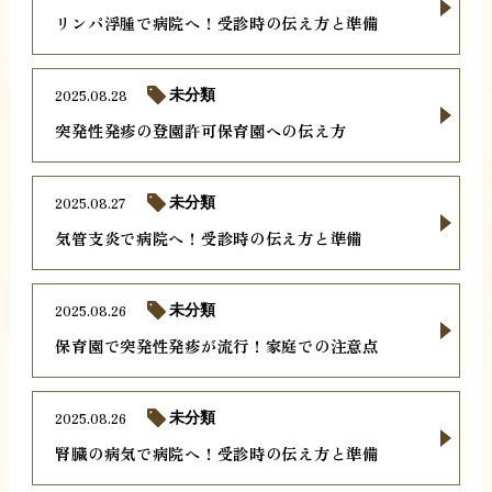
リンパ浮腫で病院へ！受診時の伝え方と準備
2025.08.28
未分類
突発性発疹の登園許可保育園への伝え方
2025.08.27
未分類
気管支炎で病院へ！受診時の伝え方と準備
2025.08.26
未分類
保育園で突発性発疹が流行！家庭での注意点
2025.08.26
未分類
腎臓の病気で病院へ！受診時の伝え方と準備