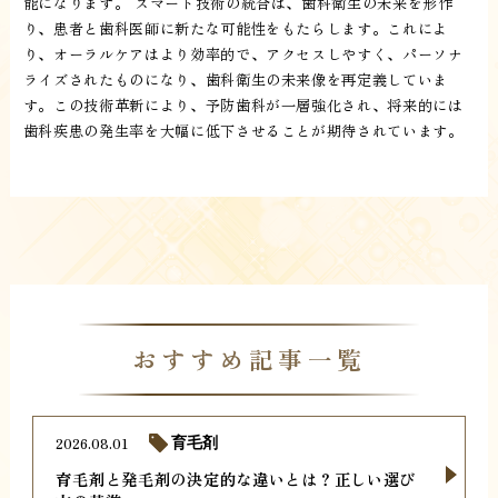
能になります。 スマート技術の統合は、歯科衛生の未来を形作
り、患者と歯科医師に新たな可能性をもたらします。これによ
り、オーラルケアはより効率的で、アクセスしやすく、パーソナ
ライズされたものになり、歯科衛生の未来像を再定義していま
す。この技術革新により、予防歯科が一層強化され、将来的には
歯科疾患の発生率を大幅に低下させることが期待されています。
おすすめ記事一覧
2026.08.01
育毛剤
育毛剤と発毛剤の決定的な違いとは？正しい選び