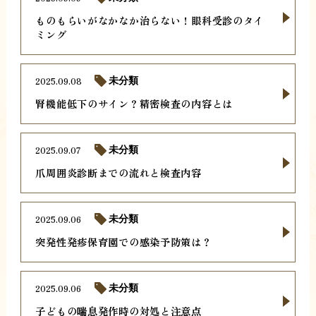
ものもらいがなかなか治らない！眼科受診のタイ
ミング
2025.09.08
未分類
腎機能低下のサイン？精密検査の内容とは
2025.09.07
未分類
爪周囲炎診断までの流れと検査内容
2025.09.06
未分類
突発性発疹保育園での感染予防策は？
2025.09.06
未分類
子どもの喘息発作時の対処と注意点