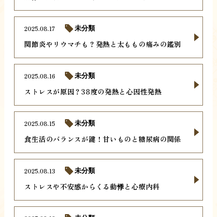
2025.08.17
未分類
関節炎やリウマチも？発熱と太ももの痛みの鑑別
2025.08.16
未分類
ストレスが原因？38度の発熱と心因性発熱
2025.08.15
未分類
食生活のバランスが鍵！甘いものと糖尿病の関係
2025.08.13
未分類
ストレスや不安感からくる動悸と心療内科