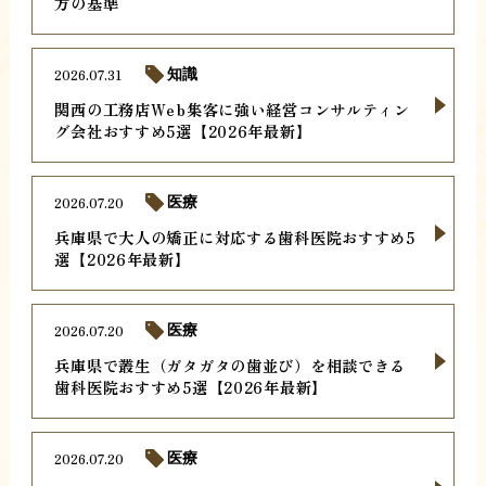
方の基準
2026.07.31
知識
関西の工務店Web集客に強い経営コンサルティン
グ会社おすすめ5選【2026年最新】
2026.07.20
医療
兵庫県で大人の矯正に対応する歯科医院おすすめ5
選【2026年最新】
2026.07.20
医療
兵庫県で叢生（ガタガタの歯並び）を相談できる
歯科医院おすすめ5選【2026年最新】
2026.07.20
医療