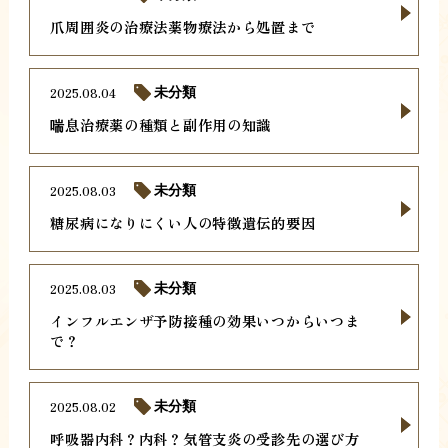
爪周囲炎の治療法薬物療法から処置まで
2025.08.04
未分類
喘息治療薬の種類と副作用の知識
2025.08.03
未分類
糖尿病になりにくい人の特徴遺伝的要因
2025.08.03
未分類
インフルエンザ予防接種の効果いつからいつま
で？
2025.08.02
未分類
呼吸器内科？内科？気管支炎の受診先の選び方