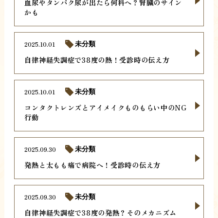
血尿やタンパク尿が出たら何科へ？腎臓のサイン
かも
2025.10.01
未分類
自律神経失調症で38度の熱！受診時の伝え方
2025.10.01
未分類
コンタクトレンズとアイメイクものもらい中のNG
行動
2025.09.30
未分類
発熱と太もも痛で病院へ！受診時の伝え方
2025.09.30
未分類
自律神経失調症で38度の発熱？そのメカニズム