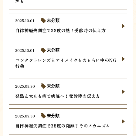
かも
2025.10.01
未分類
自律神経失調症で38度の熱！受診時の伝え方
2025.10.01
未分類
コンタクトレンズとアイメイクものもらい中のNG
行動
2025.09.30
未分類
発熱と太もも痛で病院へ！受診時の伝え方
2025.09.30
未分類
自律神経失調症で38度の発熱？そのメカニズム