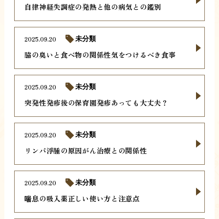
自律神経失調症の発熱と他の病気との鑑別
2025.09.20
未分類
脇の臭いと食べ物の関係性気をつけるべき食事
2025.09.20
未分類
突発性発疹後の保育園発疹あっても大丈夫？
2025.09.20
未分類
リンパ浮腫の原因がん治療との関係性
2025.09.20
未分類
喘息の吸入薬正しい使い方と注意点