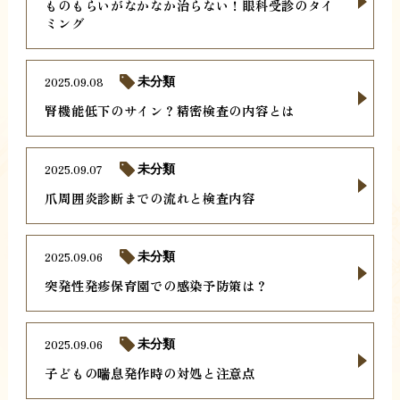
ものもらいがなかなか治らない！眼科受診のタイ
ミング
2025.09.08
未分類
腎機能低下のサイン？精密検査の内容とは
2025.09.07
未分類
爪周囲炎診断までの流れと検査内容
2025.09.06
未分類
突発性発疹保育園での感染予防策は？
2025.09.06
未分類
子どもの喘息発作時の対処と注意点