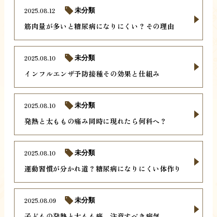
2025.08.12
未分類
筋肉量が多いと糖尿病になりにくい？その理由
2025.08.10
未分類
インフルエンザ予防接種その効果と仕組み
2025.08.10
未分類
発熱と太ももの痛み同時に現れたら何科へ？
2025.08.10
未分類
運動習慣が分かれ道？糖尿病になりにくい体作り
2025.08.09
未分類
子どもの発熱と太もも痛、注意すべき病気