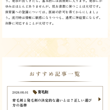
り、発疹が出てきたら、基本的には回復期に入ります。発疹にか
ゆみはほとんどありませんが、肌を清潔に保つことは大切です。
保育園への登園については、医師の許可を得てからにしましょ
う。流行時は情報に敏感になりつつも、過度に神経質にならず、
冷静に対応することが大切です。
おすすめ記事一覧
2026.08.01
育毛剤
育毛剤と発毛剤の決定的な違いとは？正しい選び
方の基準