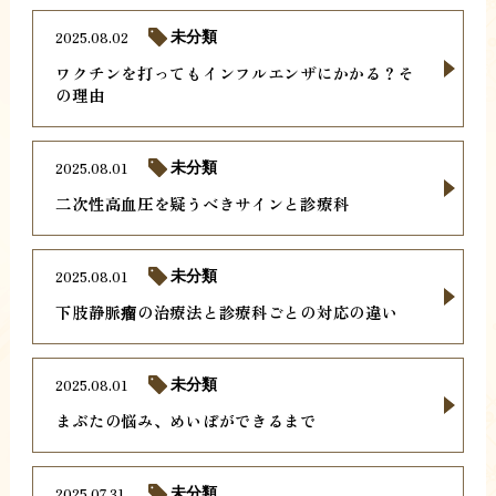
2025.08.02
未分類
ワクチンを打ってもインフルエンザにかかる？そ
の理由
2025.08.01
未分類
二次性高血圧を疑うべきサインと診療科
2025.08.01
未分類
下肢静脈瘤の治療法と診療科ごとの対応の違い
2025.08.01
未分類
まぶたの悩み、めいぼができるまで
2025.07.31
未分類