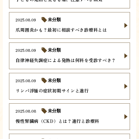
2025.08.09
未分類
爪周囲炎かも？最初に相談すべき診療科とは
2025.08.09
未分類
自律神経失調症による発熱は何科を受診すべき？
2025.08.09
未分類
リンパ浮腫の症状初期サインと進行
2025.08.08
未分類
慢性腎臓病（CKD）とは？進行と診療科