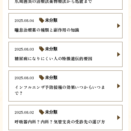
爪周囲炎の治療法薬物療法から処置まで
2025.08.04
未分類
喘息治療薬の種類と副作用の知識
2025.08.03
未分類
糖尿病になりにくい人の特徴遺伝的要因
2025.08.03
未分類
インフルエンザ予防接種の効果いつからいつま
で？
2025.08.02
未分類
呼吸器内科？内科？気管支炎の受診先の選び方