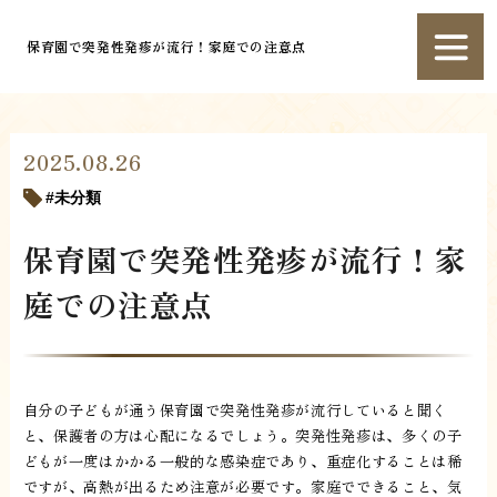
保育園で突発性発疹が流行！家庭での注意点
2025.08.26
未分類
保育園で突発性発疹が流行！家
庭での注意点
自分の子どもが通う保育園で突発性発疹が流行していると聞く
と、保護者の方は心配になるでしょう。突発性発疹は、多くの子
どもが一度はかかる一般的な感染症であり、重症化することは稀
ですが、高熱が出るため注意が必要です。家庭でできること、気