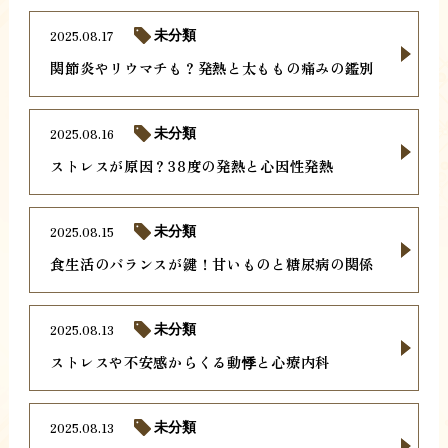
2025.08.17
未分類
関節炎やリウマチも？発熱と太ももの痛みの鑑別
2025.08.16
未分類
ストレスが原因？38度の発熱と心因性発熱
2025.08.15
未分類
食生活のバランスが鍵！甘いものと糖尿病の関係
2025.08.13
未分類
ストレスや不安感からくる動悸と心療内科
2025.08.13
未分類