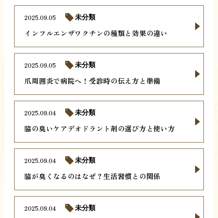
2025.09.05
未分類
インフルエンザワクチンの種類と効果の違い
2025.09.05
未分類
爪周囲炎で病院へ！受診時の伝え方と準備
2025.09.04
未分類
脇の臭いケアデオドラント剤の選び方と使い方
2025.09.04
未分類
脇が臭くなるのはなぜ？生活習慣との関係
2025.09.04
未分類