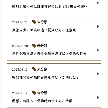
微熱が続くのは自律神経の乱れ？38度との違い
2025.08.21
未分類
気管支炎と肺炎の違い見分け方と注意点
2025.08.20
未分類
急性気管支炎と慢性気管支炎症状と受診の目安
2025.08.19
未分類
突発性発疹の熱保育園を休むべき期間は？
2025.08.17
未分類
動悸で病院へ！受診時の伝え方と準備