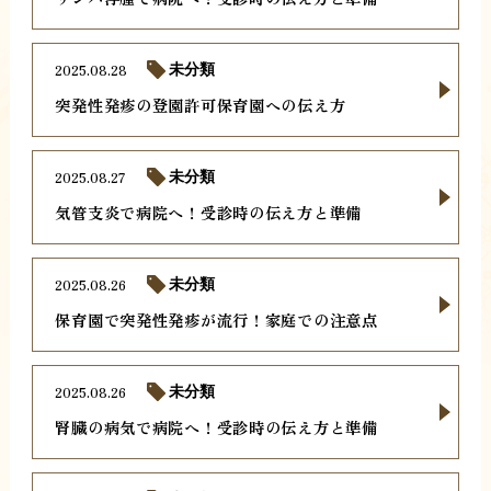
2025.08.28
未分類
突発性発疹の登園許可保育園への伝え方
2025.08.27
未分類
気管支炎で病院へ！受診時の伝え方と準備
2025.08.26
未分類
保育園で突発性発疹が流行！家庭での注意点
2025.08.26
未分類
腎臓の病気で病院へ！受診時の伝え方と準備