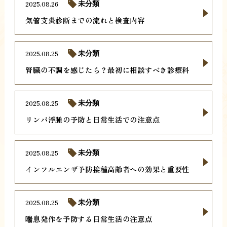
2025.08.26
未分類
気管支炎診断までの流れと検査内容
2025.08.25
未分類
腎臓の不調を感じたら？最初に相談すべき診療科
2025.08.25
未分類
リンパ浮腫の予防と日常生活での注意点
2025.08.25
未分類
インフルエンザ予防接種高齢者への効果と重要性
2025.08.25
未分類
喘息発作を予防する日常生活の注意点