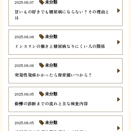
2025.08.07
未分類
甘いもの好きでも糖尿病にならない？その理由と
は
2025.08.06
未分類
インスリンの働きと糖尿病なりにくい人の関係
2025.08.06
未分類
突発性発疹かかったら保育園いつから？
2025.08.05
未分類
動悸の診断までの流れと主な検査内容
2025.08.05
未分類