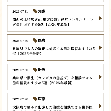
2026.07.31
知識
関西の工務店Web集客に強い経営コンサルティン
グ会社おすすめ5選【2026年最新】
2026.07.20
医療
兵庫県で大人の矯正に対応する歯科医院おすすめ5
選【2026年最新】
2026.07.20
医療
兵庫県で叢生（ガタガタの歯並び）を相談できる
歯科医院おすすめ5選【2026年最新】
2026.07.20
医療
大阪府で痛みに配慮した治療を相談できる歯科医