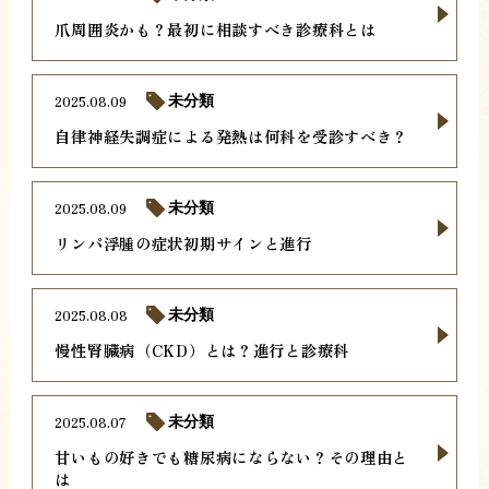
爪周囲炎かも？最初に相談すべき診療科とは
2025.08.09
未分類
自律神経失調症による発熱は何科を受診すべき？
2025.08.09
未分類
リンパ浮腫の症状初期サインと進行
2025.08.08
未分類
慢性腎臓病（CKD）とは？進行と診療科
2025.08.07
未分類
甘いもの好きでも糖尿病にならない？その理由と
は