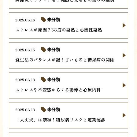
2025.08.16
未分類
ストレスが原因？38度の発熱と心因性発熱
2025.08.15
未分類
食生活のバランスが鍵！甘いものと糖尿病の関係
2025.08.13
未分類
ストレスや不安感からくる動悸と心療内科
2025.08.13
未分類
「大丈夫」は禁物！糖尿病リスクと定期健診