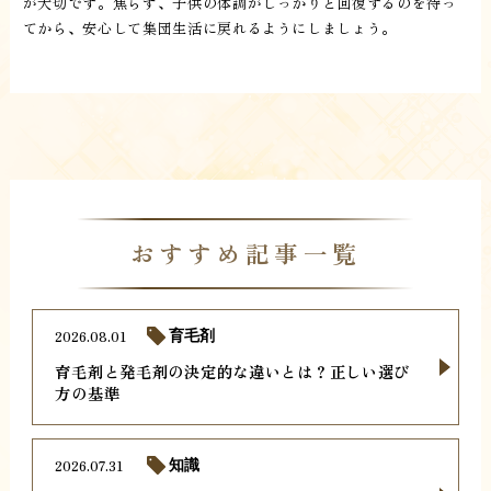
が大切です。焦らず、子供の体調がしっかりと回復するのを待っ
てから、安心して集団生活に戻れるようにしましょう。
おすすめ記事一覧
2026.08.01
育毛剤
育毛剤と発毛剤の決定的な違いとは？正しい選び
方の基準
2026.07.31
知識