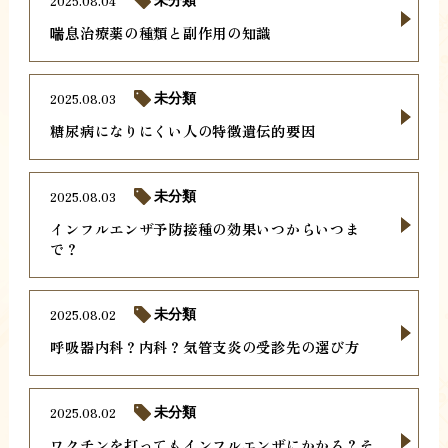
2025.08.04
未分類
喘息治療薬の種類と副作用の知識
2025.08.03
未分類
糖尿病になりにくい人の特徴遺伝的要因
2025.08.03
未分類
インフルエンザ予防接種の効果いつからいつま
で？
2025.08.02
未分類
呼吸器内科？内科？気管支炎の受診先の選び方
2025.08.02
未分類
ワクチンを打ってもインフルエンザにかかる？そ