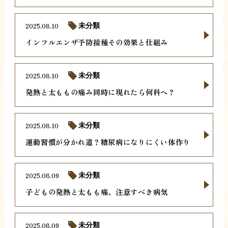
2025.08.10
未分類
インフルエンザ予防接種その効果と仕組み
2025.08.10
未分類
発熱と太ももの痛み同時に現れたら何科へ？
2025.08.10
未分類
運動習慣が分かれ道？糖尿病になりにくい体作り
2025.08.09
未分類
子どもの発熱と太もも痛、注意すべき病気
2025.08.09
未分類