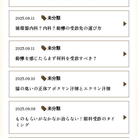
2025.09.11
未分類
循環器内科？内科？動悸の受診先の選び方
2025.09.11
未分類
動悸を感じたらまず何科を受診すべき？
2025.09.10
未分類
脇の臭いの正体アポクリン汗腺とエクリン汗腺
2025.09.09
未分類
ものもらいがなかなか治らない！眼科受診のタイ
ミング