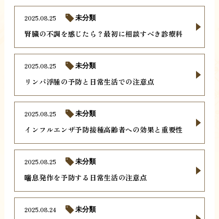
2025.08.25
未分類
腎臓の不調を感じたら？最初に相談すべき診療科
2025.08.25
未分類
リンパ浮腫の予防と日常生活での注意点
2025.08.25
未分類
インフルエンザ予防接種高齢者への効果と重要性
2025.08.25
未分類
喘息発作を予防する日常生活の注意点
2025.08.24
未分類