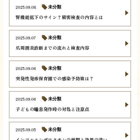
2025.09.08
未分類
腎機能低下のサイン？精密検査の内容とは
2025.09.07
未分類
爪周囲炎診断までの流れと検査内容
2025.09.06
未分類
突発性発疹保育園での感染予防策は？
2025.09.06
未分類
子どもの喘息発作時の対処と注意点
2025.09.05
未分類
インフルエンザワクチンの種類と効果の違い