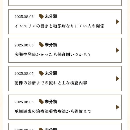
2025.08.06
未分類
インスリンの働きと糖尿病なりにくい人の関係
2025.08.06
未分類
突発性発疹かかったら保育園いつから？
2025.08.05
未分類
動悸の診断までの流れと主な検査内容
2025.08.05
未分類
爪周囲炎の治療法薬物療法から処置まで