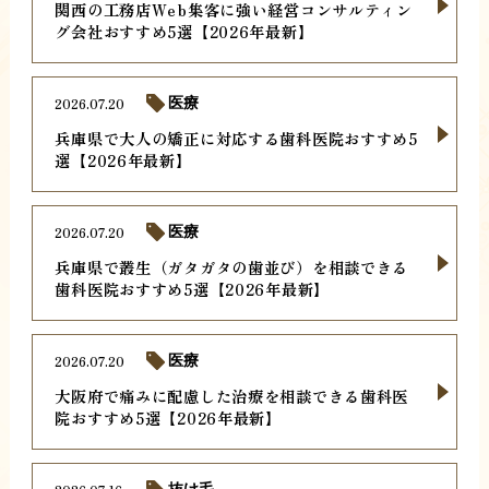
関西の工務店Web集客に強い経営コンサルティン
グ会社おすすめ5選【2026年最新】
2026.07.20
医療
兵庫県で大人の矯正に対応する歯科医院おすすめ5
選【2026年最新】
2026.07.20
医療
兵庫県で叢生（ガタガタの歯並び）を相談できる
歯科医院おすすめ5選【2026年最新】
2026.07.20
医療
大阪府で痛みに配慮した治療を相談できる歯科医
院おすすめ5選【2026年最新】