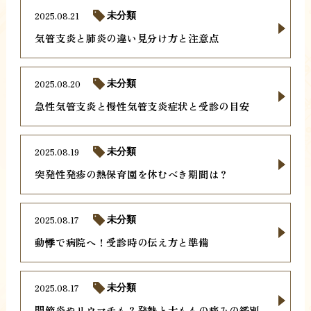
2025.08.21
未分類
気管支炎と肺炎の違い見分け方と注意点
2025.08.20
未分類
急性気管支炎と慢性気管支炎症状と受診の目安
2025.08.19
未分類
突発性発疹の熱保育園を休むべき期間は？
2025.08.17
未分類
動悸で病院へ！受診時の伝え方と準備
2025.08.17
未分類
関節炎やリウマチも？発熱と太ももの痛みの鑑別