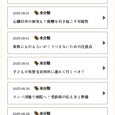
2025.09.01
未分類
心臓以外の病気も？動悸を引き起こす可能性
2025.09.01
未分類
家族にものもらいが！うつさないための注意点
2025.09.01
未分類
子どもの気管支炎何科に連れて行くべき？
2025.08.30
未分類
リンパ浮腫で病院へ！受診時の伝え方と準備
2025.08.28
未分類