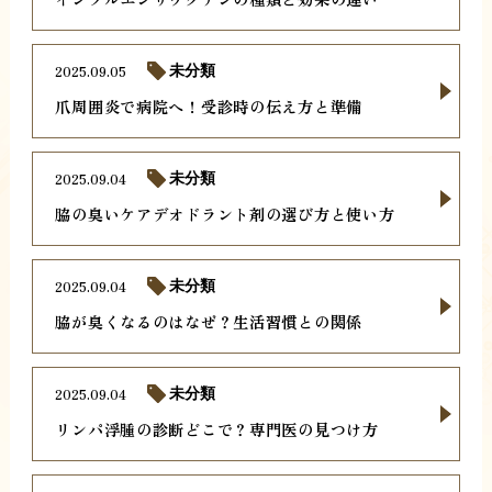
2025.09.05
未分類
爪周囲炎で病院へ！受診時の伝え方と準備
2025.09.04
未分類
脇の臭いケアデオドラント剤の選び方と使い方
2025.09.04
未分類
脇が臭くなるのはなぜ？生活習慣との関係
2025.09.04
未分類
リンパ浮腫の診断どこで？専門医の見つけ方