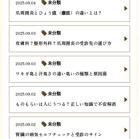
2025.09.04
未分類
爪周囲炎とひょう疽（瘭疽）の違いとは？
2025.09.03
未分類
皮膚科？整形外科？爪周囲炎の受診先の選び方
2025.09.03
未分類
ワキガ臭と汗臭さの違い臭いの種類と原因菌
2025.09.02
未分類
ものもらいは人にうつる？正しい知識で不安解消
2025.09.02
未分類
腎臓の病気セルフチェックと受診のサイン