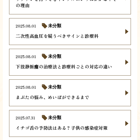
の理由
2025.08.01
未分類
二次性高血圧を疑うべきサインと診療科
2025.08.01
未分類
下肢静脈瘤の治療法と診療科ごとの対応の違い
2025.08.01
未分類
まぶたの悩み、めいぼができるまで
2025.07.31
未分類
イチゴ舌の予防法はある？子供の感染症対策