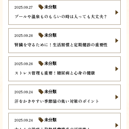
2025.09.27
未分類
プールや温泉ものもらいの時は入っても大丈夫？
2025.09.26
未分類
腎臓を守るために！生活習慣と定期健診の重要性
2025.09.26
未分類
ストレス管理も重要！糖尿病と心身の健康
2025.09.24
未分類
汗をかきやすい季節脇の臭い対策のポイント
2025.09.24
未分類