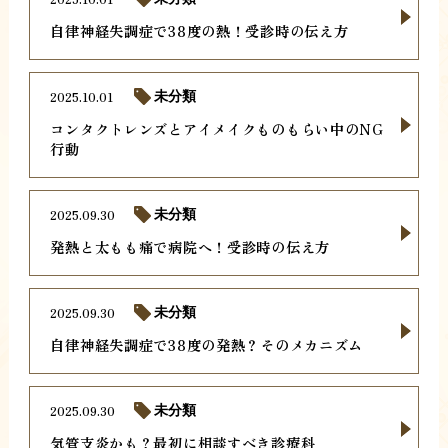
自律神経失調症で38度の熱！受診時の伝え方
2025.10.01
未分類
コンタクトレンズとアイメイクものもらい中のNG
行動
2025.09.30
未分類
発熱と太もも痛で病院へ！受診時の伝え方
2025.09.30
未分類
自律神経失調症で38度の発熱？そのメカニズム
2025.09.30
未分類
気管支炎かも？最初に相談すべき診療科