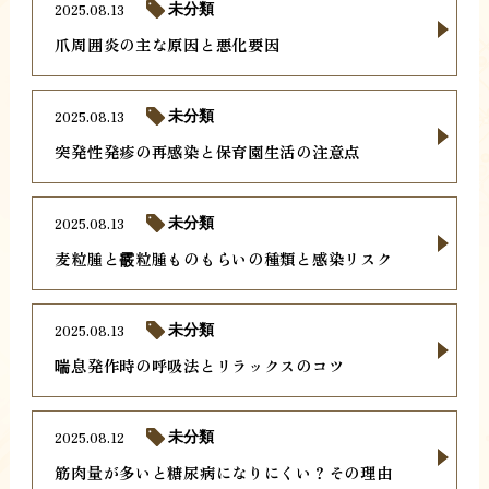
2025.08.13
未分類
爪周囲炎の主な原因と悪化要因
2025.08.13
未分類
突発性発疹の再感染と保育園生活の注意点
2025.08.13
未分類
麦粒腫と霰粒腫ものもらいの種類と感染リスク
2025.08.13
未分類
喘息発作時の呼吸法とリラックスのコツ
2025.08.12
未分類
筋肉量が多いと糖尿病になりにくい？その理由