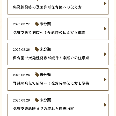
突発性発疹の登園許可保育園への伝え方
2025.08.27
未分類
気管支炎で病院へ！受診時の伝え方と準備
2025.08.26
未分類
保育園で突発性発疹が流行！家庭での注意点
2025.08.26
未分類
腎臓の病気で病院へ！受診時の伝え方と準備
2025.08.26
未分類
気管支炎診断までの流れと検査内容