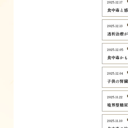
2025.12.17
食中毒と
2025.12.13
透析治療
2025.12.05
食中毒か
2025.12.04
子供の腎
2025.11.22
境界型糖
2025.11.10