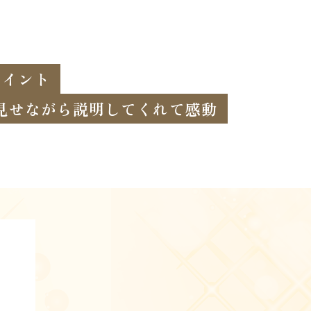
ポイント
見せながら説明してくれて感動