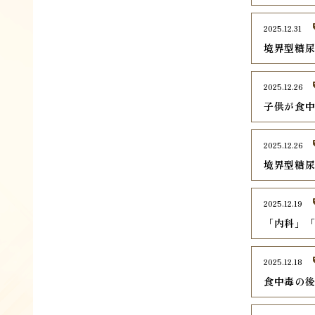
2025.12.31
境界型糖
2025.12.26
子供が食
2025.12.26
境界型糖
2025.12.19
「内科」
2025.12.18
食中毒の