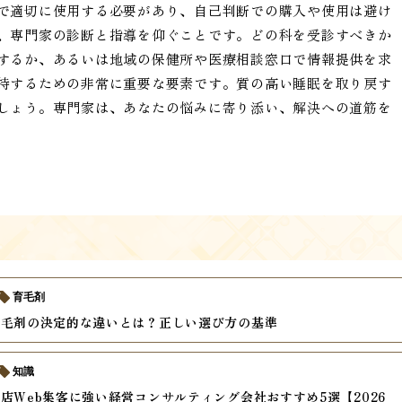
で適切に使用する必要があり、自己判断での購入や使用は避け
、専門家の診断と指導を仰ぐことです。どの科を受診すべきか
するか、あるいは地域の保健所や医療相談窓口で情報提供を求
持するための非常に重要な要素です。質の高い睡眠を取り戻す
しょう。専門家は、あなたの悩みに寄り添い、解決への道筋を
育毛剤
発毛剤の決定的な違いとは？正しい選び方の基準
知識
店Web集客に強い経営コンサルティング会社おすすめ5選【2026