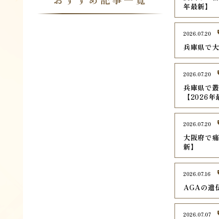
年最新】
2026.07.20
兵庫県で大
2026.07.20
兵庫県で叢
【2026
2026.07.20
大阪府で痛
新】
2026.07.16
AGAの遺
2026.07.07