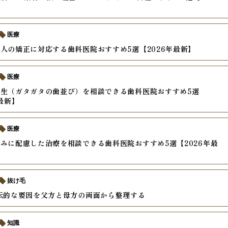
医療
人の矯正に対応する歯科医院おすすめ5選【2026年最新】
医療
生（ガタガタの歯並び）を相談できる歯科医院おすすめ5選
年最新】
医療
みに配慮した治療を相談できる歯科医院おすすめ5選【2026年最
抜け毛
伝的な要因を父方と母方の両面から整理する
知識