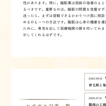
性があります。特に、睡眠薬は医師の指導のもと
るべきです。重要なのは、睡眠の問題を放置せず
迷ったら、まずは信頼できるかかりつけ医に相談
めるのも一つの方法です。睡眠は心身の健康を維
ために、勇気を出して医療機関の扉を叩いてみま
示してくれるはずです。
2026.08.01
育毛剤と
2026.07.31
関西の工務
おすすめ記事一覧