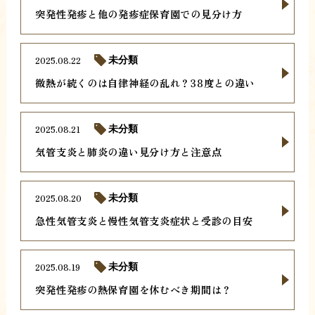
突発性発疹と他の発疹症保育園での見分け方
2025.08.22
未分類
微熱が続くのは自律神経の乱れ？38度との違い
2025.08.21
未分類
気管支炎と肺炎の違い見分け方と注意点
2025.08.20
未分類
急性気管支炎と慢性気管支炎症状と受診の目安
2025.08.19
未分類
突発性発疹の熱保育園を休むべき期間は？