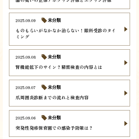
2025.09.09
未分類
ものもらいがなかなか治らない！眼科受診のタイ
ミング
2025.09.08
未分類
腎機能低下のサイン？精密検査の内容とは
2025.09.07
未分類
爪周囲炎診断までの流れと検査内容
2025.09.06
未分類
突発性発疹保育園での感染予防策は？