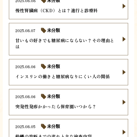
2025.08.08
未分類
慢性腎臓病（CKD）とは？進行と診療科
2025.08.07
未分類
甘いもの好きでも糖尿病にならない？その理由と
は
2025.08.06
未分類
インスリンの働きと糖尿病なりにくい人の関係
2025.08.06
未分類
突発性発疹かかったら保育園いつから？
2025.08.05
未分類
動悸の診断までの流れと主な検査内容