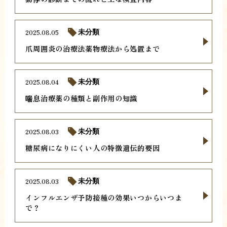
2025.08.05
未分類
爪周囲炎の治療法薬物療法から処置まで
2025.08.04
未分類
喘息治療薬の種類と副作用の知識
2025.08.03
未分類
糖尿病になりにくい人の特徴遺伝的要因
2025.08.03
未分類
インフルエンザ予防接種の効果いつからいつま
で？