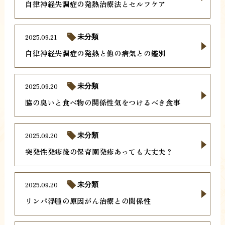
自律神経失調症の発熱治療法とセルフケア
2025.09.21
未分類
自律神経失調症の発熱と他の病気との鑑別
2025.09.20
未分類
脇の臭いと食べ物の関係性気をつけるべき食事
2025.09.20
未分類
突発性発疹後の保育園発疹あっても大丈夫？
2025.09.20
未分類
リンパ浮腫の原因がん治療との関係性