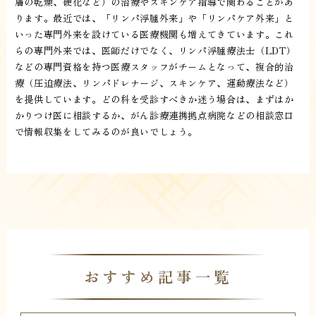
膚の乾燥、硬化など）の治療やスキンケア指導で関わることがあ
ります。最近では、「リンパ浮腫外来」や「リンパケア外来」と
いった専門外来を設けている医療機関も増えてきています。これ
らの専門外来では、医師だけでなく、リンパ浮腫療法士（LDT）
などの専門資格を持つ医療スタッフがチームとなって、複合的治
療（圧迫療法、リンパドレナージ、スキンケア、運動療法など）
を提供しています。どの科を受診すべきか迷う場合は、まずはか
かりつけ医に相談するか、がん診療連携拠点病院などの相談窓口
で情報収集をしてみるのが良いでしょう。
おすすめ記事一覧