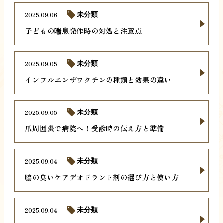
2025.09.06
未分類
子どもの喘息発作時の対処と注意点
2025.09.05
未分類
インフルエンザワクチンの種類と効果の違い
2025.09.05
未分類
爪周囲炎で病院へ！受診時の伝え方と準備
2025.09.04
未分類
脇の臭いケアデオドラント剤の選び方と使い方
2025.09.04
未分類