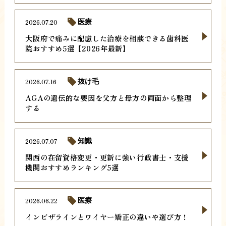
2026.07.20
医療
大阪府で痛みに配慮した治療を相談できる歯科医
院おすすめ5選【2026年最新】
2026.07.16
抜け毛
AGAの遺伝的な要因を父方と母方の両面から整理
する
2026.07.07
知識
関西の在留資格変更・更新に強い行政書士・支援
機関おすすめランキング5選
2026.06.22
医療
インビザラインとワイヤー矯正の違いや選び方！