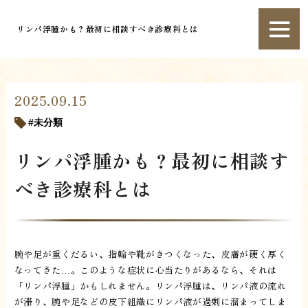
リンパ浮腫かも？最初に相談すべき診療科とは
2025.09.15
未分類
リンパ浮腫かも？最初に相談す
べき診療科とは
腕や足が重くだるい、指輪や靴がきつくなった、皮膚が硬く厚く
なってきた…。このような症状に心当たりがあるなら、それは
「リンパ浮腫」かもしれません。リンパ浮腫は、リンパ液の流れ
が滞り、腕や足などの皮下組織にリンパ液が過剰に溜まってしま