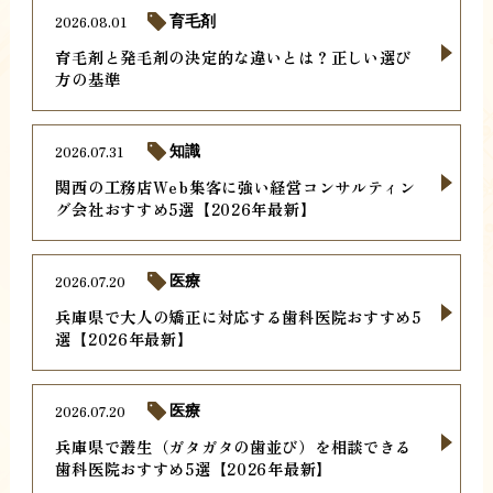
2026.08.01
育毛剤
育毛剤と発毛剤の決定的な違いとは？正しい選び
方の基準
2026.07.31
知識
関西の工務店Web集客に強い経営コンサルティン
グ会社おすすめ5選【2026年最新】
2026.07.20
医療
兵庫県で大人の矯正に対応する歯科医院おすすめ5
選【2026年最新】
2026.07.20
医療
兵庫県で叢生（ガタガタの歯並び）を相談できる
歯科医院おすすめ5選【2026年最新】