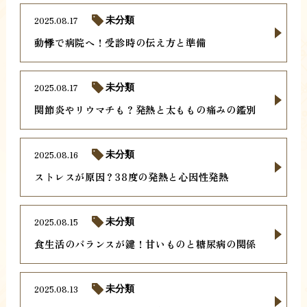
2025.08.17
未分類
動悸で病院へ！受診時の伝え方と準備
2025.08.17
未分類
関節炎やリウマチも？発熱と太ももの痛みの鑑別
2025.08.16
未分類
ストレスが原因？38度の発熱と心因性発熱
2025.08.15
未分類
食生活のバランスが鍵！甘いものと糖尿病の関係
2025.08.13
未分類