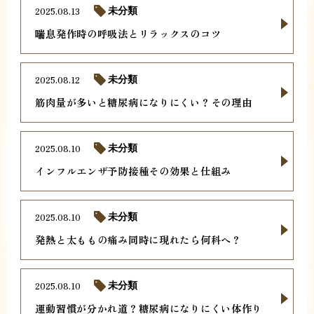
2025.08.13
未分類
喘息発作時の呼吸法とリラックスのコツ
2025.08.12
未分類
筋肉量が多いと糖尿病になりにくい？その理由
2025.08.10
未分類
インフルエンザ予防接種その効果と仕組み
2025.08.10
未分類
発熱と太ももの痛み同時に現れたら何科へ？
2025.08.10
未分類
運動習慣が分かれ道？糖尿病になりにくい体作り