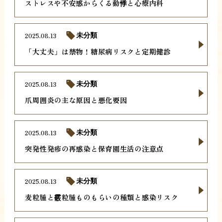
ストレスや不安感からくる動悸と心療内科
2025.08.13
未分類
「大丈夫」は禁物！糖尿病リスクと定期健診
2025.08.13
未分類
爪周囲炎の主な原因と悪化要因
2025.08.13
未分類
突発性発疹の再感染と保育園生活の注意点
2025.08.13
未分類
麦粒腫と霰粒腫ものもらいの種類と感染リスク