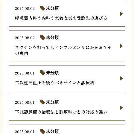
2025.08.02
未分類
呼吸器内科？内科？気管支炎の受診先の選び方
2025.08.02
未分類
ワクチンを打ってもインフルエンザにかかる？そ
の理由
2025.08.01
未分類
二次性高血圧を疑うべきサインと診療科
2025.08.01
未分類
下肢静脈瘤の治療法と診療科ごとの対応の違い
2025.08.01
未分類