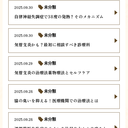
2025.09.30
未分類
自律神経失調症で38度の発熱？そのメカニズム
2025.09.30
未分類
気管支炎かも？最初に相談すべき診療科
2025.09.29
未分類
気管支炎の治療法薬物療法とセルフケア
2025.09.28
未分類
脇の臭いを抑える！医療機関での治療法とは
2025.09.28
未分類