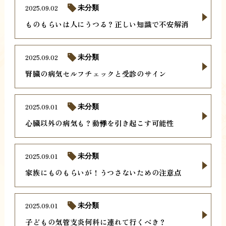
2025.09.02
未分類
ものもらいは人にうつる？正しい知識で不安解消
2025.09.02
未分類
腎臓の病気セルフチェックと受診のサイン
2025.09.01
未分類
心臓以外の病気も？動悸を引き起こす可能性
2025.09.01
未分類
家族にものもらいが！うつさないための注意点
2025.09.01
未分類
子どもの気管支炎何科に連れて行くべき？