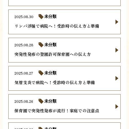
2025.08.30
未分類
リンパ浮腫で病院へ！受診時の伝え方と準備
2025.08.28
未分類
突発性発疹の登園許可保育園への伝え方
2025.08.27
未分類
気管支炎で病院へ！受診時の伝え方と準備
2025.08.26
未分類
保育園で突発性発疹が流行！家庭での注意点