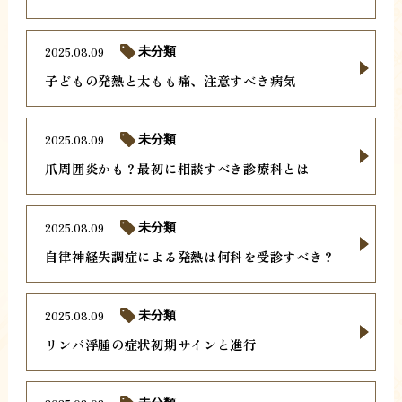
2025.08.09
未分類
子どもの発熱と太もも痛、注意すべき病気
2025.08.09
未分類
爪周囲炎かも？最初に相談すべき診療科とは
2025.08.09
未分類
自律神経失調症による発熱は何科を受診すべき？
2025.08.09
未分類
リンパ浮腫の症状初期サインと進行