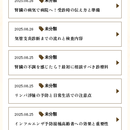
2025.08.26
未分類
腎臓の病気で病院へ！受診時の伝え方と準備
2025.08.26
未分類
気管支炎診断までの流れと検査内容
2025.08.25
未分類
腎臓の不調を感じたら？最初に相談すべき診療科
2025.08.25
未分類
リンパ浮腫の予防と日常生活での注意点
2025.08.25
未分類
インフルエンザ予防接種高齢者への効果と重要性