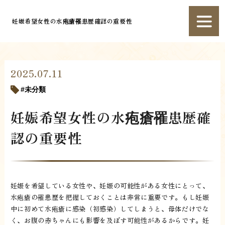
妊娠希望女性の水疱瘡罹患歴確認の重要性
2025.07.11
未分類
妊娠希望女性の水疱瘡罹患歴確
認の重要性
妊娠を希望している女性や、妊娠の可能性がある女性にとって、
水疱瘡の罹患歴を把握しておくことは非常に重要です。もし妊娠
中に初めて水疱瘡に感染（初感染）してしまうと、母体だけでな
く、お腹の赤ちゃんにも影響を及ぼす可能性があるからです。妊