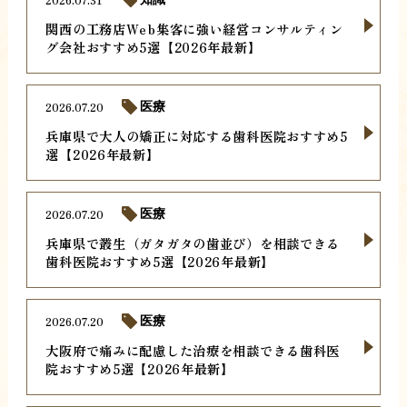
関西の工務店Web集客に強い経営コンサルティン
グ会社おすすめ5選【2026年最新】
2026.07.20
医療
兵庫県で大人の矯正に対応する歯科医院おすすめ5
選【2026年最新】
2026.07.20
医療
兵庫県で叢生（ガタガタの歯並び）を相談できる
歯科医院おすすめ5選【2026年最新】
2026.07.20
医療
大阪府で痛みに配慮した治療を相談できる歯科医
院おすすめ5選【2026年最新】