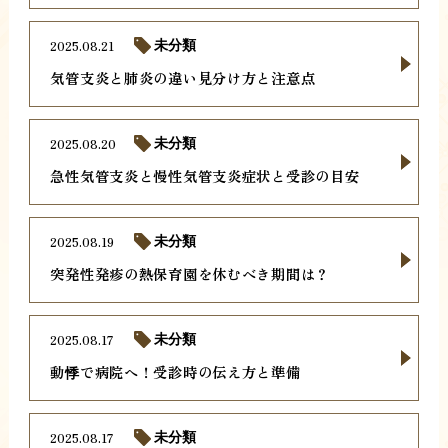
2025.08.21
未分類
気管支炎と肺炎の違い見分け方と注意点
2025.08.20
未分類
急性気管支炎と慢性気管支炎症状と受診の目安
2025.08.19
未分類
突発性発疹の熱保育園を休むべき期間は？
2025.08.17
未分類
動悸で病院へ！受診時の伝え方と準備
2025.08.17
未分類