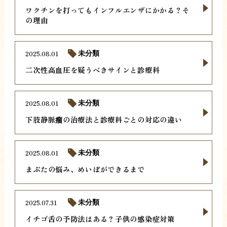
ワクチンを打ってもインフルエンザにかかる？そ
の理由
2025.08.01
未分類
二次性高血圧を疑うべきサインと診療科
2025.08.01
未分類
下肢静脈瘤の治療法と診療科ごとの対応の違い
2025.08.01
未分類
まぶたの悩み、めいぼができるまで
2025.07.31
未分類
イチゴ舌の予防法はある？子供の感染症対策