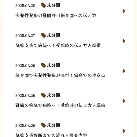
2025.08.28
未分類
突発性発疹の登園許可保育園への伝え方
2025.08.27
未分類
気管支炎で病院へ！受診時の伝え方と準備
2025.08.26
未分類
保育園で突発性発疹が流行！家庭での注意点
2025.08.26
未分類
腎臓の病気で病院へ！受診時の伝え方と準備
2025.08.26
未分類
気管支炎診断までの流れと検査内容