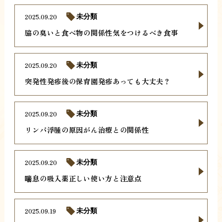
2025.09.20
未分類
脇の臭いと食べ物の関係性気をつけるべき食事
2025.09.20
未分類
突発性発疹後の保育園発疹あっても大丈夫？
2025.09.20
未分類
リンパ浮腫の原因がん治療との関係性
2025.09.20
未分類
喘息の吸入薬正しい使い方と注意点
2025.09.19
未分類