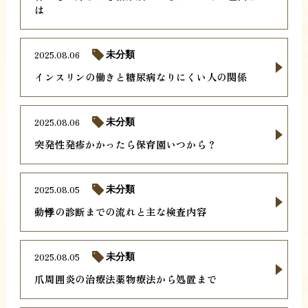
は
2025.08.06
未分類
インスリンの働きと糖尿病なりにくい人の関係
2025.08.06
未分類
突発性発疹かかったら保育園いつから？
2025.08.05
未分類
動悸の診断までの流れと主な検査内容
2025.08.05
未分類
爪周囲炎の治療法薬物療法から処置まで