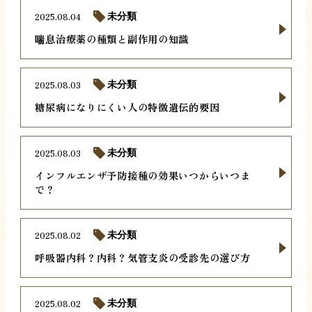
2025.08.04
未分類
喘息治療薬の種類と副作用の知識
2025.08.03
未分類
糖尿病になりにくい人の特徴遺伝的要因
2025.08.03
未分類
インフルエンザ予防接種の効果いつからいつま
で？
2025.08.02
未分類
呼吸器内科？内科？気管支炎の受診先の選び方
2025.08.02
未分類