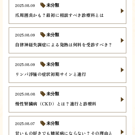
2025.08.09
未分類
爪周囲炎かも？最初に相談すべき診療科とは
2025.08.09
未分類
自律神経失調症による発熱は何科を受診すべき？
2025.08.09
未分類
リンパ浮腫の症状初期サインと進行
2025.08.08
未分類
慢性腎臓病（CKD）とは？進行と診療科
2025.08.07
未分類
甘いもの好きでも糖尿病にならない？その理由と