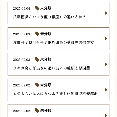
2025.09.04
未分類
爪周囲炎とひょう疽（瘭疽）の違いとは？
2025.09.03
未分類
皮膚科？整形外科？爪周囲炎の受診先の選び方
2025.09.03
未分類
ワキガ臭と汗臭さの違い臭いの種類と原因菌
2025.09.02
未分類
ものもらいは人にうつる？正しい知識で不安解消
2025.09.02
未分類