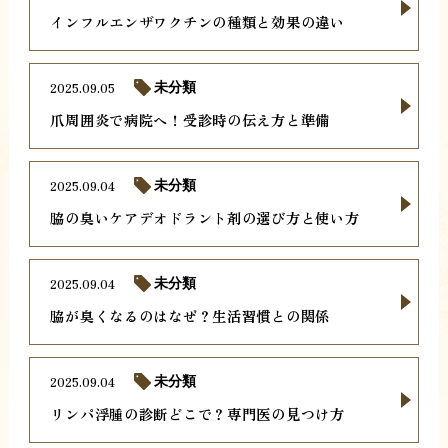
インフルエンザワクチンの種類と効果の違い
2025.09.05
未分類
爪周囲炎で病院へ！受診時の伝え方と準備
2025.09.04
未分類
脇の臭いケアデオドラント剤の選び方と使い方
2025.09.04
未分類
脇が臭くなるのはなぜ？生活習慣との関係
2025.09.04
未分類
リンパ浮腫の診断どこで？専門医の見つけ方