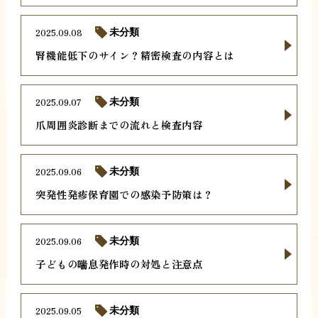
2025.09.08
未分類
腎機能低下のサイン？精密検査の内容とは
2025.09.07
未分類
爪周囲炎診断までの流れと検査内容
2025.09.06
未分類
突発性発疹保育園での感染予防策は？
2025.09.06
未分類
子どもの喘息発作時の対処と注意点
2025.09.05
未分類