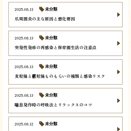
2025.08.13
未分類
爪周囲炎の主な原因と悪化要因
2025.08.13
未分類
突発性発疹の再感染と保育園生活の注意点
2025.08.13
未分類
麦粒腫と霰粒腫ものもらいの種類と感染リスク
2025.08.13
未分類
喘息発作時の呼吸法とリラックスのコツ
2025.08.12
未分類