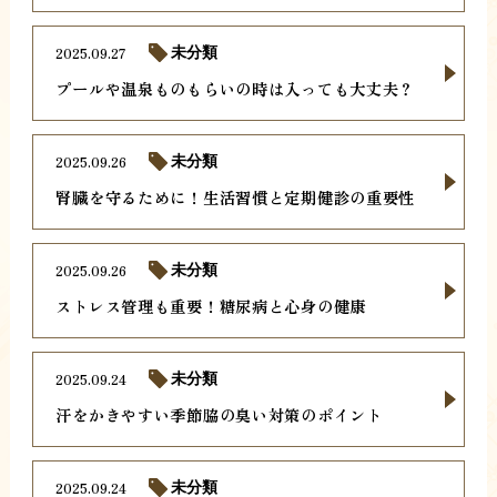
2025.09.27
未分類
プールや温泉ものもらいの時は入っても大丈夫？
2025.09.26
未分類
腎臓を守るために！生活習慣と定期健診の重要性
2025.09.26
未分類
ストレス管理も重要！糖尿病と心身の健康
2025.09.24
未分類
汗をかきやすい季節脇の臭い対策のポイント
2025.09.24
未分類