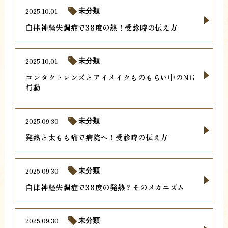
2025.10.01
未分類
自律神経失調症で38度の熱！受診時の伝え方
2025.10.01
未分類
コンタクトレンズとアイメイクものもらい中のNG
行動
2025.09.30
未分類
発熱と太もも痛で病院へ！受診時の伝え方
2025.09.30
未分類
自律神経失調症で38度の発熱？そのメカニズム
2025.09.30
未分類