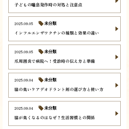
子どもの喘息発作時の対処と注意点
2025.09.05
未分類
インフルエンザワクチンの種類と効果の違い
2025.09.05
未分類
爪周囲炎で病院へ！受診時の伝え方と準備
2025.09.04
未分類
脇の臭いケアデオドラント剤の選び方と使い方
2025.09.04
未分類
脇が臭くなるのはなぜ？生活習慣との関係