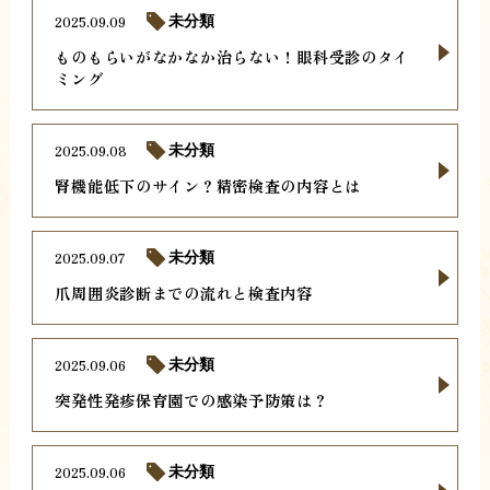
2025.09.09
未分類
ものもらいがなかなか治らない！眼科受診のタイ
ミング
2025.09.08
未分類
腎機能低下のサイン？精密検査の内容とは
2025.09.07
未分類
爪周囲炎診断までの流れと検査内容
2025.09.06
未分類
突発性発疹保育園での感染予防策は？
2025.09.06
未分類