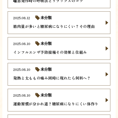
喘息発作時の呼吸法とリラックスのコツ
2025.08.12
未分類
筋肉量が多いと糖尿病になりにくい？その理由
2025.08.10
未分類
インフルエンザ予防接種その効果と仕組み
2025.08.10
未分類
発熱と太ももの痛み同時に現れたら何科へ？
2025.08.10
未分類
運動習慣が分かれ道？糖尿病になりにくい体作り