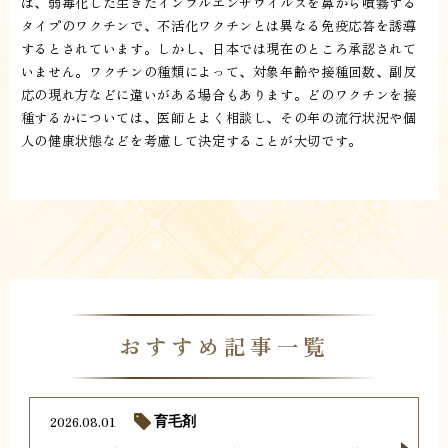
は、弱毒化した生きたインフルエンザウイルスを鼻から噴霧する
タイプのワクチンで、不活化ワクチンとは異なる免疫応答を誘導
するとされています。しかし、日本では現在のところ承認されて
いません。ワクチンの種類によって、対象年齢や接種回数、副反
応の現れ方などに違いがある場合もあります。どのワクチンを接
種するかについては、医師とよく相談し、その年の流行状況や個
人の健康状態などを考慮して決定することが大切です。
おすすめ記事一覧
2026.08.01
育毛剤