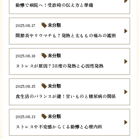
動悸で病院へ！受診時の伝え方と準備
2025.08.17
未分類
関節炎やリウマチも？発熱と太ももの痛みの鑑別
2025.08.16
未分類
ストレスが原因？38度の発熱と心因性発熱
2025.08.15
未分類
食生活のバランスが鍵！甘いものと糖尿病の関係
2025.08.13
未分類
ストレスや不安感からくる動悸と心療内科