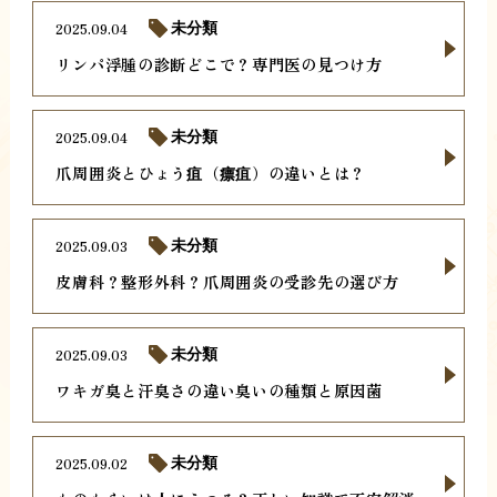
2025.09.04
未分類
リンパ浮腫の診断どこで？専門医の見つけ方
2025.09.04
未分類
爪周囲炎とひょう疽（瘭疽）の違いとは？
2025.09.03
未分類
皮膚科？整形外科？爪周囲炎の受診先の選び方
2025.09.03
未分類
ワキガ臭と汗臭さの違い臭いの種類と原因菌
2025.09.02
未分類