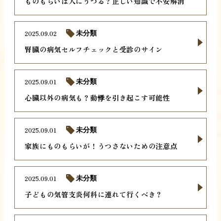
ものもらいは人にうつる？正しい知識で不安解消
2025.09.02
未分類
腎臓の病気セルフチェックと受診のサイン
2025.09.01
未分類
心臓以外の病気も？動悸を引き起こす可能性
2025.09.01
未分類
家族にものもらいが！うつさないための注意点
2025.09.01
未分類
子どもの気管支炎何科に連れて行くべき？