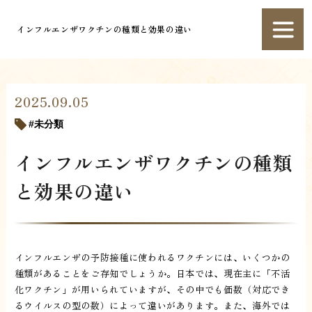
インフルエンザワクチンの種類と効果の違い
2025.09.05
未分類
インフルエンザワクチンの種類
と効果の違い
インフルエンザの予防接種に使われるワクチンには、いくつかの
種類があることをご存知でしょうか。日本では、現在主に「不活
化ワクチン」が用いられていますが、その中でも価数（対応でき
るウイルスの型の数）によって違いがあります。また、海外では