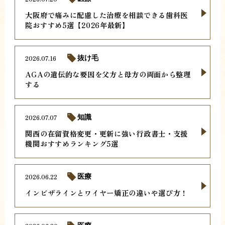
大阪府で痛みに配慮した治療を相談できる歯科医
院おすすめ5選【2026年最新】
2026.07.16
抜け毛
AGAの遺伝的な要因を父方と母方の両面から整理
する
2026.07.07
知識
関西の在留資格変更・更新に強い行政書士・支援
機関おすすめランキング5選
2026.06.22
医療
インビザラインとワイヤー矯正の違いや選び方！