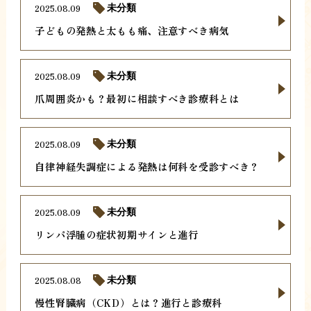
2025.08.09
未分類
子どもの発熱と太もも痛、注意すべき病気
2025.08.09
未分類
爪周囲炎かも？最初に相談すべき診療科とは
2025.08.09
未分類
自律神経失調症による発熱は何科を受診すべき？
2025.08.09
未分類
リンパ浮腫の症状初期サインと進行
2025.08.08
未分類
慢性腎臓病（CKD）とは？進行と診療科