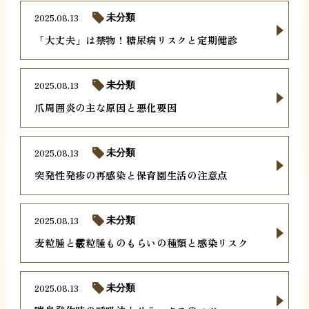
2025.08.13
未分類
「大丈夫」は禁物！糖尿病リスクと定期健診
2025.08.13
未分類
爪周囲炎の主な原因と悪化要因
2025.08.13
未分類
突発性発疹の再感染と保育園生活の注意点
2025.08.13
未分類
麦粒腫と霰粒腫ものもらいの種類と感染リスク
2025.08.13
未分類