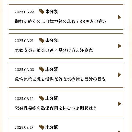
2025.08.22
未分類
微熱が続くのは自律神経の乱れ？38度との違い
2025.08.21
未分類
気管支炎と肺炎の違い見分け方と注意点
2025.08.20
未分類
急性気管支炎と慢性気管支炎症状と受診の目安
2025.08.19
未分類
突発性発疹の熱保育園を休むべき期間は？
2025.08.17
未分類