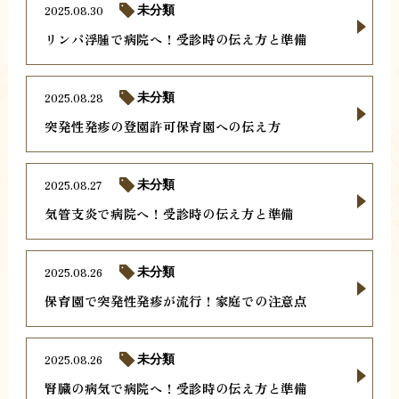
2025.08.30
未分類
リンパ浮腫で病院へ！受診時の伝え方と準備
2025.08.28
未分類
突発性発疹の登園許可保育園への伝え方
2025.08.27
未分類
気管支炎で病院へ！受診時の伝え方と準備
2025.08.26
未分類
保育園で突発性発疹が流行！家庭での注意点
2025.08.26
未分類
腎臓の病気で病院へ！受診時の伝え方と準備