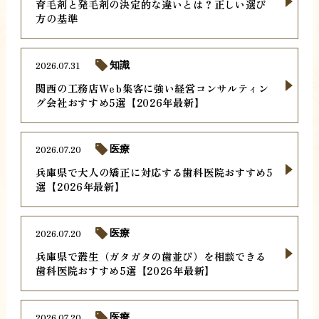
育毛剤と発毛剤の決定的な違いとは？正しい選び
方の基準
2026.07.31
知識
関西の工務店Web集客に強い経営コンサルティン
グ会社おすすめ5選【2026年最新】
2026.07.20
医療
兵庫県で大人の矯正に対応する歯科医院おすすめ5
選【2026年最新】
2026.07.20
医療
兵庫県で叢生（ガタガタの歯並び）を相談できる
歯科医院おすすめ5選【2026年最新】
2026.07.20
医療