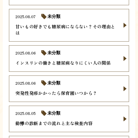
2025.08.07
未分類
甘いもの好きでも糖尿病にならない？その理由と
は
2025.08.06
未分類
インスリンの働きと糖尿病なりにくい人の関係
2025.08.06
未分類
突発性発疹かかったら保育園いつから？
2025.08.05
未分類
動悸の診断までの流れと主な検査内容