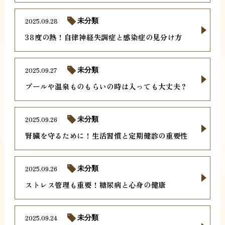
2025.09.28
未分類
38度の熱！自律神経失調症と感染症の見分け方
2025.09.27
未分類
プールや温泉ものもらいの時は入っても大丈夫？
2025.09.26
未分類
腎臓を守るために！生活習慣と定期健診の重要性
2025.09.26
未分類
ストレス管理も重要！糖尿病と心身の健康
2025.09.24
未分類