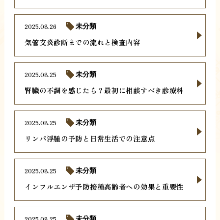
2025.08.26
未分類
気管支炎診断までの流れと検査内容
2025.08.25
未分類
腎臓の不調を感じたら？最初に相談すべき診療科
2025.08.25
未分類
リンパ浮腫の予防と日常生活での注意点
2025.08.25
未分類
インフルエンザ予防接種高齢者への効果と重要性
2025.08.25
未分類