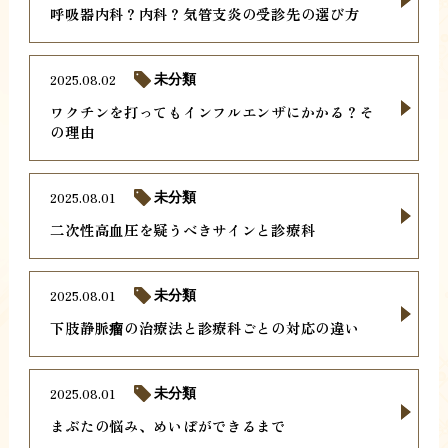
呼吸器内科？内科？気管支炎の受診先の選び方
2025.08.02
未分類
ワクチンを打ってもインフルエンザにかかる？そ
の理由
2025.08.01
未分類
二次性高血圧を疑うべきサインと診療科
2025.08.01
未分類
下肢静脈瘤の治療法と診療科ごとの対応の違い
2025.08.01
未分類
まぶたの悩み、めいぼができるまで