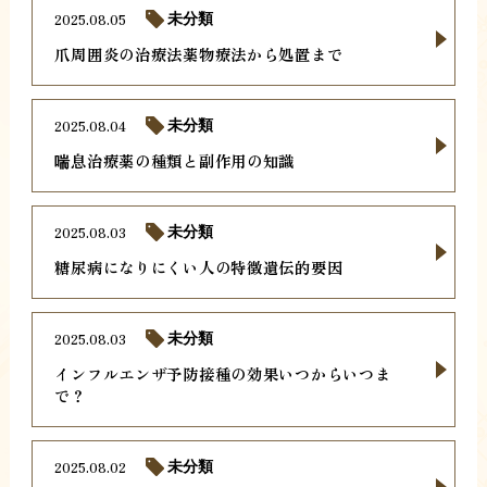
2025.08.05
未分類
爪周囲炎の治療法薬物療法から処置まで
2025.08.04
未分類
喘息治療薬の種類と副作用の知識
2025.08.03
未分類
糖尿病になりにくい人の特徴遺伝的要因
2025.08.03
未分類
インフルエンザ予防接種の効果いつからいつま
で？
2025.08.02
未分類