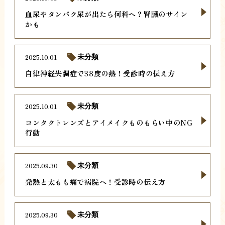
血尿やタンパク尿が出たら何科へ？腎臓のサイン
かも
2025.10.01
未分類
自律神経失調症で38度の熱！受診時の伝え方
2025.10.01
未分類
コンタクトレンズとアイメイクものもらい中のNG
行動
2025.09.30
未分類
発熱と太もも痛で病院へ！受診時の伝え方
2025.09.30
未分類