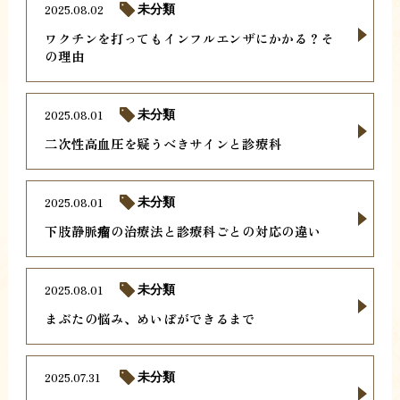
2025.08.02
未分類
ワクチンを打ってもインフルエンザにかかる？そ
の理由
2025.08.01
未分類
二次性高血圧を疑うべきサインと診療科
2025.08.01
未分類
下肢静脈瘤の治療法と診療科ごとの対応の違い
2025.08.01
未分類
まぶたの悩み、めいぼができるまで
2025.07.31
未分類