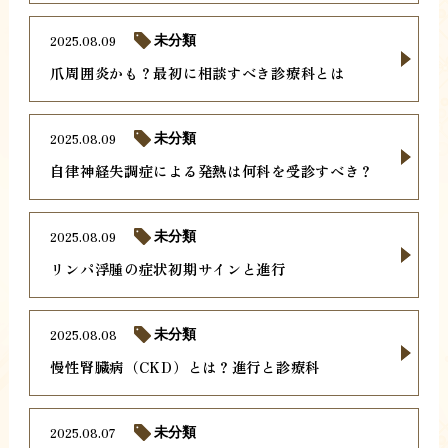
2025.08.09
未分類
爪周囲炎かも？最初に相談すべき診療科とは
2025.08.09
未分類
自律神経失調症による発熱は何科を受診すべき？
2025.08.09
未分類
リンパ浮腫の症状初期サインと進行
2025.08.08
未分類
慢性腎臓病（CKD）とは？進行と診療科
2025.08.07
未分類