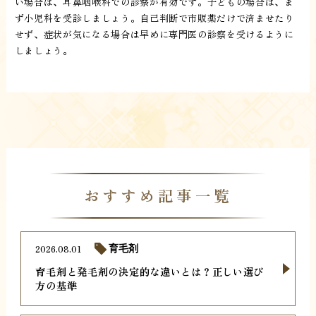
い場合は、耳鼻咽喉科での診察が有効です。子どもの場合は、ま
ず小児科を受診しましょう。自己判断で市販薬だけで済ませたり
せず、症状が気になる場合は早めに専門医の診察を受けるように
しましょう。
おすすめ記事一覧
2026.08.01
育毛剤
育毛剤と発毛剤の決定的な違いとは？正しい選び
方の基準