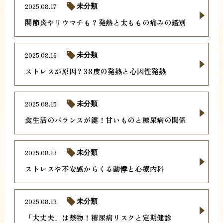
2025.08.17
未分類
関節炎やリウマチも？発熱と太ももの痛みの鑑別
2025.08.16
未分類
ストレスが原因？38度の発熱と心因性発熱
2025.08.15
未分類
食生活のバランスが鍵！甘いものと糖尿病の関係
2025.08.13
未分類
ストレスや不安感からくる動悸と心療内科
2025.08.13
未分類
「大丈夫」は禁物！糖尿病リスクと定期健診