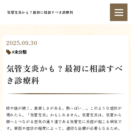
気管支炎かも？最初に相談すべき診療科
2025.09.30
未分類
気管支炎かも？最初に相談すべ
き診療科
咳や痰が続く、息苦しさがある、熱っぽい…。このような症状が
現れたら、「気管支炎」かもしれません。気管支炎は、気管から
肺へとつながる空気の通り道である気管支に炎症が起こる病気で
す。原因や症状の程度によって、適切な治療が必要となるため、