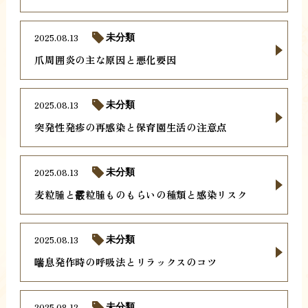
2025.08.13
未分類
爪周囲炎の主な原因と悪化要因
2025.08.13
未分類
突発性発疹の再感染と保育園生活の注意点
2025.08.13
未分類
麦粒腫と霰粒腫ものもらいの種類と感染リスク
2025.08.13
未分類
喘息発作時の呼吸法とリラックスのコツ
2025.08.12
未分類