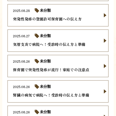
2025.08.28
未分類
突発性発疹の登園許可保育園への伝え方
2025.08.27
未分類
気管支炎で病院へ！受診時の伝え方と準備
2025.08.26
未分類
保育園で突発性発疹が流行！家庭での注意点
2025.08.26
未分類
腎臓の病気で病院へ！受診時の伝え方と準備
2025.08.26
未分類