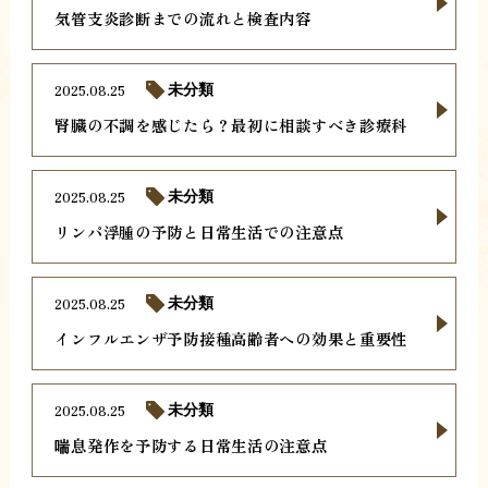
気管支炎診断までの流れと検査内容
2025.08.25
未分類
腎臓の不調を感じたら？最初に相談すべき診療科
2025.08.25
未分類
リンパ浮腫の予防と日常生活での注意点
2025.08.25
未分類
インフルエンザ予防接種高齢者への効果と重要性
2025.08.25
未分類
喘息発作を予防する日常生活の注意点