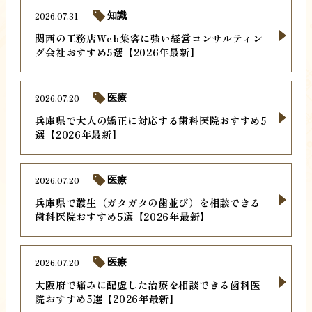
2026.07.31
知識
関西の工務店Web集客に強い経営コンサルティン
グ会社おすすめ5選【2026年最新】
2026.07.20
医療
兵庫県で大人の矯正に対応する歯科医院おすすめ5
選【2026年最新】
2026.07.20
医療
兵庫県で叢生（ガタガタの歯並び）を相談できる
歯科医院おすすめ5選【2026年最新】
2026.07.20
医療
大阪府で痛みに配慮した治療を相談できる歯科医
院おすすめ5選【2026年最新】