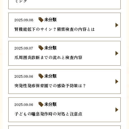
ミング
2025.09.08
未分類
腎機能低下のサイン？精密検査の内容とは
2025.09.07
未分類
爪周囲炎診断までの流れと検査内容
2025.09.06
未分類
突発性発疹保育園での感染予防策は？
2025.09.06
未分類
子どもの喘息発作時の対処と注意点