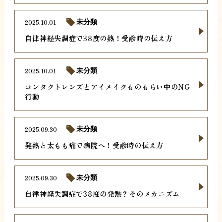
2025.10.01
未分類
自律神経失調症で38度の熱！受診時の伝え方
2025.10.01
未分類
コンタクトレンズとアイメイクものもらい中のNG
行動
2025.09.30
未分類
発熱と太もも痛で病院へ！受診時の伝え方
2025.09.30
未分類
自律神経失調症で38度の発熱？そのメカニズム