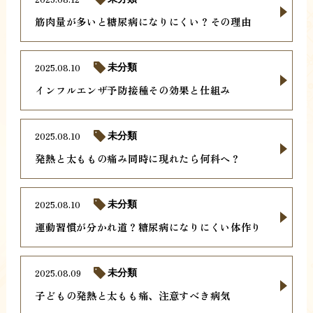
筋肉量が多いと糖尿病になりにくい？その理由
2025.08.10
未分類
インフルエンザ予防接種その効果と仕組み
2025.08.10
未分類
発熱と太ももの痛み同時に現れたら何科へ？
2025.08.10
未分類
運動習慣が分かれ道？糖尿病になりにくい体作り
2025.08.09
未分類
子どもの発熱と太もも痛、注意すべき病気