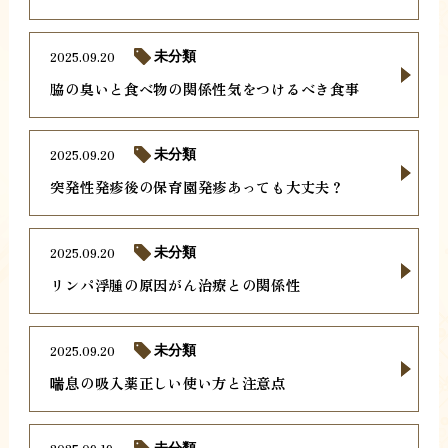
2025.09.20
未分類
脇の臭いと食べ物の関係性気をつけるべき食事
2025.09.20
未分類
突発性発疹後の保育園発疹あっても大丈夫？
2025.09.20
未分類
リンパ浮腫の原因がん治療との関係性
2025.09.20
未分類
喘息の吸入薬正しい使い方と注意点