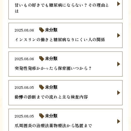
甘いもの好きでも糖尿病にならない？その理由と
は
2025.08.06
未分類
インスリンの働きと糖尿病なりにくい人の関係
2025.08.06
未分類
突発性発疹かかったら保育園いつから？
2025.08.05
未分類
動悸の診断までの流れと主な検査内容
2025.08.05
未分類
爪周囲炎の治療法薬物療法から処置まで