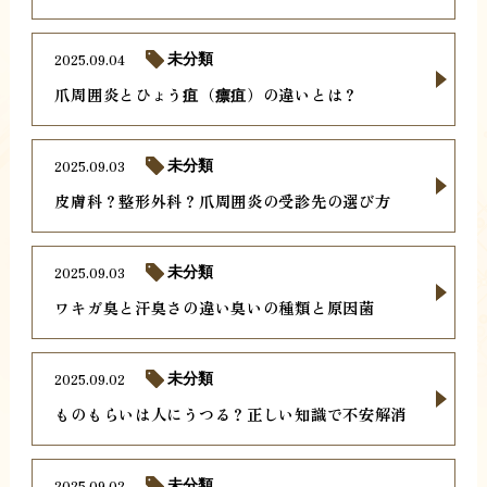
2025.09.04
未分類
爪周囲炎とひょう疽（瘭疽）の違いとは？
2025.09.03
未分類
皮膚科？整形外科？爪周囲炎の受診先の選び方
2025.09.03
未分類
ワキガ臭と汗臭さの違い臭いの種類と原因菌
2025.09.02
未分類
ものもらいは人にうつる？正しい知識で不安解消
2025.09.02
未分類