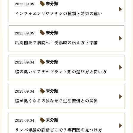
2025.09.05
未分類
インフルエンザワクチンの種類と効果の違い
2025.09.05
未分類
爪周囲炎で病院へ！受診時の伝え方と準備
2025.09.04
未分類
脇の臭いケアデオドラント剤の選び方と使い方
2025.09.04
未分類
脇が臭くなるのはなぜ？生活習慣との関係
2025.09.04
未分類
リンパ浮腫の診断どこで？専門医の見つけ方