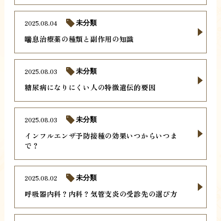
2025.08.04
未分類
喘息治療薬の種類と副作用の知識
2025.08.03
未分類
糖尿病になりにくい人の特徴遺伝的要因
2025.08.03
未分類
インフルエンザ予防接種の効果いつからいつま
で？
2025.08.02
未分類
呼吸器内科？内科？気管支炎の受診先の選び方