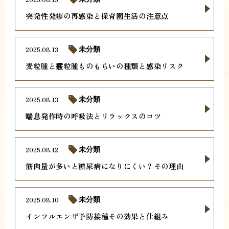
突発性発疹の再感染と保育園生活の注意点
2025.08.13
未分類
麦粒腫と霰粒腫ものもらいの種類と感染リスク
2025.08.13
未分類
喘息発作時の呼吸法とリラックスのコツ
2025.08.12
未分類
筋肉量が多いと糖尿病になりにくい？その理由
2025.08.10
未分類
インフルエンザ予防接種その効果と仕組み