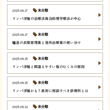
2025.09.17
未分類
リンパ浮腫の治療法複合的理学療法が中心
2025.09.17
未分類
喘息の長期管理薬と発作治療薬の使い分け
2025.09.15
未分類
リンパ浮腫と間違えやすい他のむくみの原因
2025.09.15
未分類
リンパ浮腫かも？最初に相談すべき診療科とは
2025.09.14
未分類