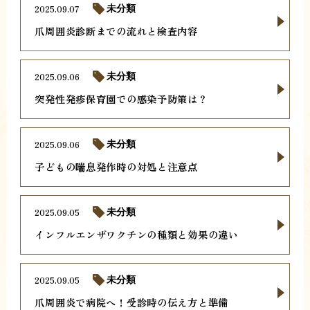
2025.09.07
未分類
爪周囲炎診断までの流れと検査内容
2025.09.06
未分類
突発性発疹保育園での感染予防策は？
2025.09.06
未分類
子どもの喘息発作時の対処と注意点
2025.09.05
未分類
インフルエンザワクチンの種類と効果の違い
2025.09.05
未分類
爪周囲炎で病院へ！受診時の伝え方と準備