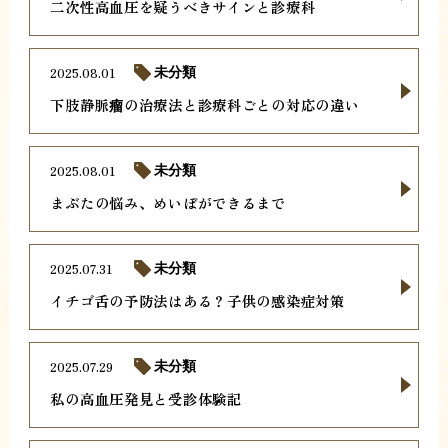
二次性高血圧を疑うべきサインと診療科
2025.08.01
未分類
下肢静脈瘤の治療法と診療科ごとの対応の違い
2025.08.01
未分類
まぶたの悩み、めいぼができるまで
2025.07.31
未分類
イチゴ舌の予防法はある？子供の感染症対策
2025.07.29
未分類
私の高血圧発見と受診体験記