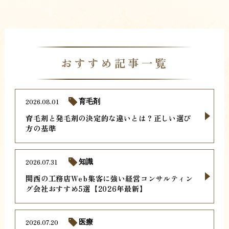
おすすめ記事一覧
2026.08.01
育毛剤
育毛剤と発毛剤の決定的な違いとは？正しい選び
方の基準
2026.07.31
知識
関西の工務店Web集客に強い経営コンサルティン
グ会社おすすめ5選【2026年最新】
2026.07.20
医療