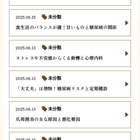
2025.08.15
未分類
食生活のバランスが鍵！甘いものと糖尿病の関係
2025.08.13
未分類
ストレスや不安感からくる動悸と心療内科
2025.08.13
未分類
「大丈夫」は禁物！糖尿病リスクと定期健診
2025.08.13
未分類
爪周囲炎の主な原因と悪化要因
2025.08.13
未分類