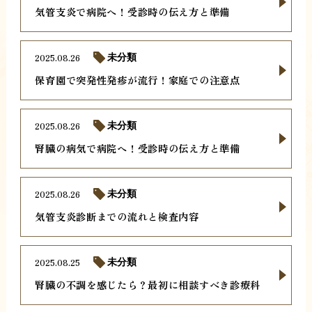
気管支炎で病院へ！受診時の伝え方と準備
2025.08.26
未分類
保育園で突発性発疹が流行！家庭での注意点
2025.08.26
未分類
腎臓の病気で病院へ！受診時の伝え方と準備
2025.08.26
未分類
気管支炎診断までの流れと検査内容
2025.08.25
未分類
腎臓の不調を感じたら？最初に相談すべき診療科