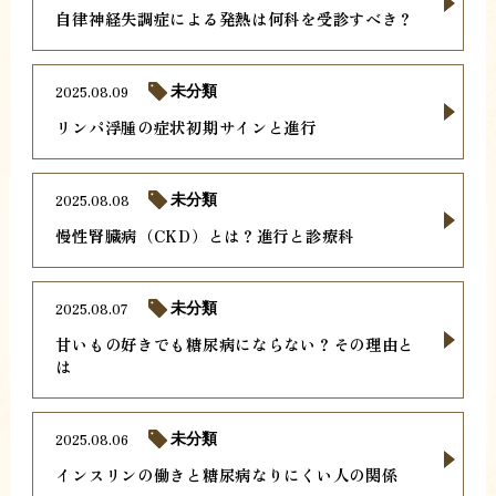
自律神経失調症による発熱は何科を受診すべき？
2025.08.09
未分類
リンパ浮腫の症状初期サインと進行
2025.08.08
未分類
慢性腎臓病（CKD）とは？進行と診療科
2025.08.07
未分類
甘いもの好きでも糖尿病にならない？その理由と
は
2025.08.06
未分類
インスリンの働きと糖尿病なりにくい人の関係