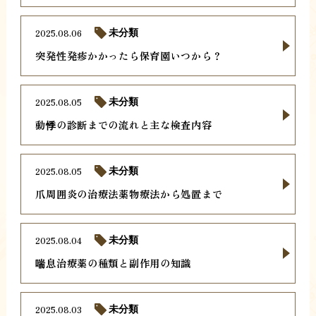
2025.08.06
未分類
突発性発疹かかったら保育園いつから？
2025.08.05
未分類
動悸の診断までの流れと主な検査内容
2025.08.05
未分類
爪周囲炎の治療法薬物療法から処置まで
2025.08.04
未分類
喘息治療薬の種類と副作用の知識
2025.08.03
未分類