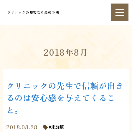
クリニックの集客なら最強手法
2018年8月
クリニックの先生で信頼が出き
るのは安心感を与えてくるこ
と。
2018.08.28
未分類