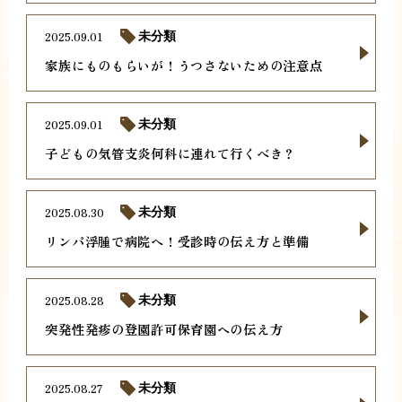
2025.09.01
未分類
家族にものもらいが！うつさないための注意点
2025.09.01
未分類
子どもの気管支炎何科に連れて行くべき？
2025.08.30
未分類
リンパ浮腫で病院へ！受診時の伝え方と準備
2025.08.28
未分類
突発性発疹の登園許可保育園への伝え方
2025.08.27
未分類