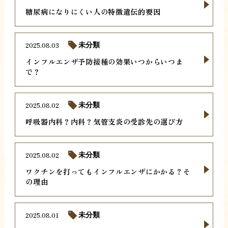
糖尿病になりにくい人の特徴遺伝的要因
2025.08.03
未分類
インフルエンザ予防接種の効果いつからいつま
で？
2025.08.02
未分類
呼吸器内科？内科？気管支炎の受診先の選び方
2025.08.02
未分類
ワクチンを打ってもインフルエンザにかかる？そ
の理由
2025.08.01
未分類