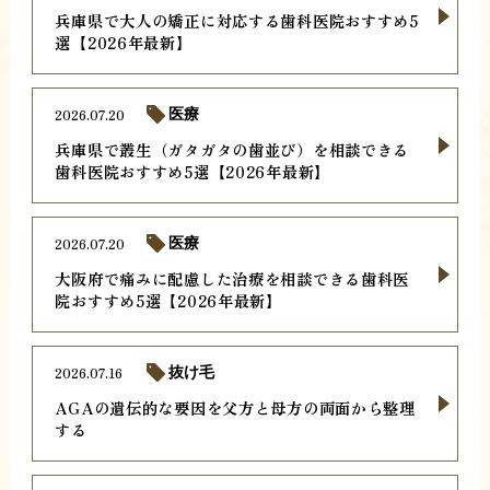
兵庫県で大人の矯正に対応する歯科医院おすすめ5
選【2026年最新】
2026.07.20
医療
兵庫県で叢生（ガタガタの歯並び）を相談できる
歯科医院おすすめ5選【2026年最新】
2026.07.20
医療
大阪府で痛みに配慮した治療を相談できる歯科医
院おすすめ5選【2026年最新】
2026.07.16
抜け毛
AGAの遺伝的な要因を父方と母方の両面から整理
する