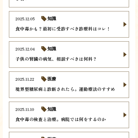
2025.12.05
知識
食中毒かも？最初に受診すべき診療科はコレ！
2025.12.04
知識
子供の腎臓の病気、相談すべきは何科？
2025.11.22
医療
境界型糖尿病と診断されたら。運動療法のすすめ
2025.11.10
知識
食中毒の検査と治療。病院では何をするのか