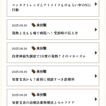
コンタクトレンズとアイメイクものもらい中のNG
行動
2025.09.30
未分類
発熱と太もも痛で病院へ！受診時の伝え方
2025.09.30
未分類
自律神経失調症で38度の発熱？そのメカニズム
2025.09.30
未分類
気管支炎かも？最初に相談すべき診療科
2025.09.29
未分類
気管支炎の治療法薬物療法とセルフケア