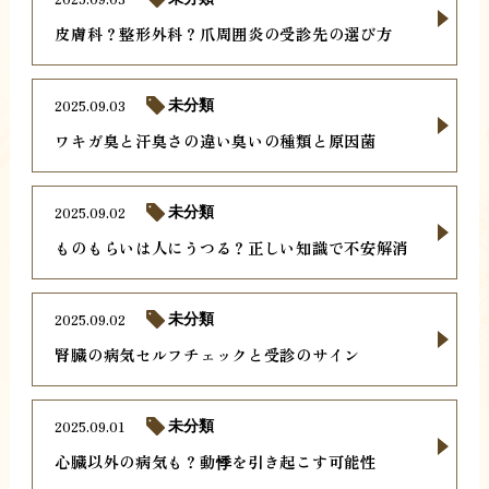
皮膚科？整形外科？爪周囲炎の受診先の選び方
2025.09.03
未分類
ワキガ臭と汗臭さの違い臭いの種類と原因菌
2025.09.02
未分類
ものもらいは人にうつる？正しい知識で不安解消
2025.09.02
未分類
腎臓の病気セルフチェックと受診のサイン
2025.09.01
未分類
心臓以外の病気も？動悸を引き起こす可能性