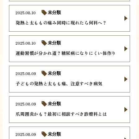
2025.08.10
未分類
発熱と太ももの痛み同時に現れたら何科へ？
2025.08.10
未分類
運動習慣が分かれ道？糖尿病になりにくい体作り
2025.08.09
未分類
子どもの発熱と太もも痛、注意すべき病気
2025.08.09
未分類
爪周囲炎かも？最初に相談すべき診療科とは
2025.08.09
未分類