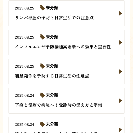
2025.08.25
未分類
リンパ浮腫の予防と日常生活での注意点
2025.08.25
未分類
インフルエンザ予防接種高齢者への効果と重要性
2025.08.25
未分類
喘息発作を予防する日常生活の注意点
2025.08.24
未分類
下痢と湿疹で病院へ！受診時の伝え方と準備
2025.08.24
未分類