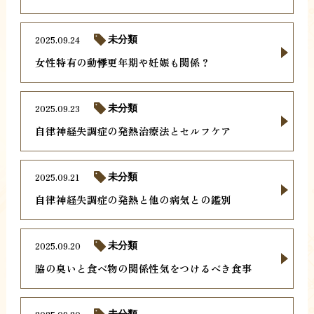
2025.09.24
未分類
女性特有の動悸更年期や妊娠も関係？
2025.09.23
未分類
自律神経失調症の発熱治療法とセルフケア
2025.09.21
未分類
自律神経失調症の発熱と他の病気との鑑別
2025.09.20
未分類
脇の臭いと食べ物の関係性気をつけるべき食事