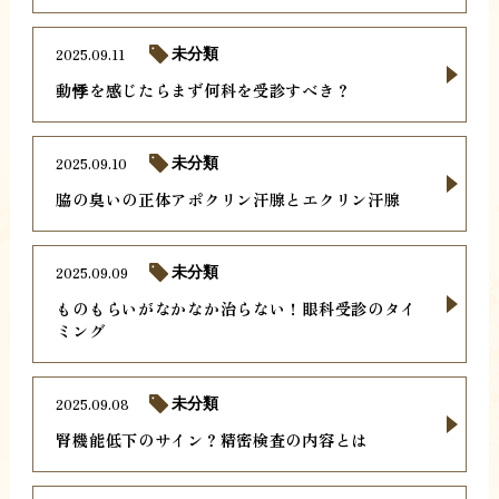
2025.09.11
未分類
動悸を感じたらまず何科を受診すべき？
2025.09.10
未分類
脇の臭いの正体アポクリン汗腺とエクリン汗腺
2025.09.09
未分類
ものもらいがなかなか治らない！眼科受診のタイ
ミング
2025.09.08
未分類
腎機能低下のサイン？精密検査の内容とは