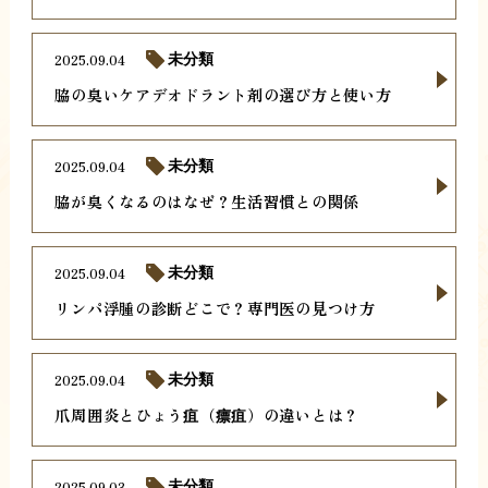
2025.09.04
未分類
脇の臭いケアデオドラント剤の選び方と使い方
2025.09.04
未分類
脇が臭くなるのはなぜ？生活習慣との関係
2025.09.04
未分類
リンパ浮腫の診断どこで？専門医の見つけ方
2025.09.04
未分類
爪周囲炎とひょう疽（瘭疽）の違いとは？
2025.09.03
未分類