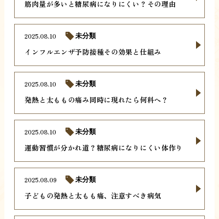
筋肉量が多いと糖尿病になりにくい？その理由
2025.08.10
未分類
インフルエンザ予防接種その効果と仕組み
2025.08.10
未分類
発熱と太ももの痛み同時に現れたら何科へ？
2025.08.10
未分類
運動習慣が分かれ道？糖尿病になりにくい体作り
2025.08.09
未分類
子どもの発熱と太もも痛、注意すべき病気