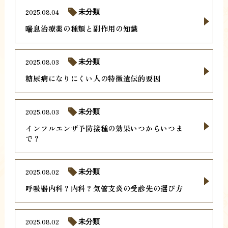
2025.08.04
未分類
喘息治療薬の種類と副作用の知識
2025.08.03
未分類
糖尿病になりにくい人の特徴遺伝的要因
2025.08.03
未分類
インフルエンザ予防接種の効果いつからいつま
で？
2025.08.02
未分類
呼吸器内科？内科？気管支炎の受診先の選び方
2025.08.02
未分類