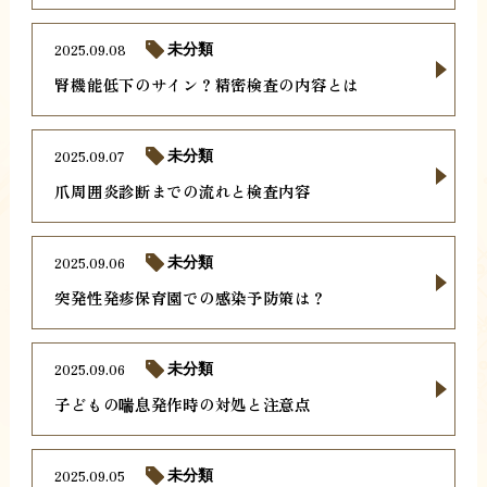
2025.09.08
未分類
腎機能低下のサイン？精密検査の内容とは
2025.09.07
未分類
爪周囲炎診断までの流れと検査内容
2025.09.06
未分類
突発性発疹保育園での感染予防策は？
2025.09.06
未分類
子どもの喘息発作時の対処と注意点
2025.09.05
未分類