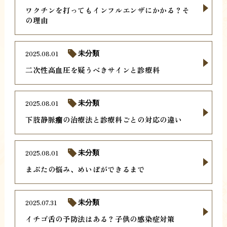
ワクチンを打ってもインフルエンザにかかる？そ
の理由
2025.08.01
未分類
二次性高血圧を疑うべきサインと診療科
2025.08.01
未分類
下肢静脈瘤の治療法と診療科ごとの対応の違い
2025.08.01
未分類
まぶたの悩み、めいぼができるまで
2025.07.31
未分類
イチゴ舌の予防法はある？子供の感染症対策