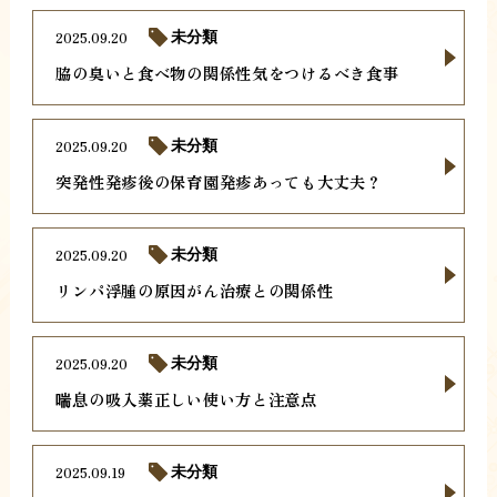
2025.09.20
未分類
脇の臭いと食べ物の関係性気をつけるべき食事
2025.09.20
未分類
突発性発疹後の保育園発疹あっても大丈夫？
2025.09.20
未分類
リンパ浮腫の原因がん治療との関係性
2025.09.20
未分類
喘息の吸入薬正しい使い方と注意点
2025.09.19
未分類