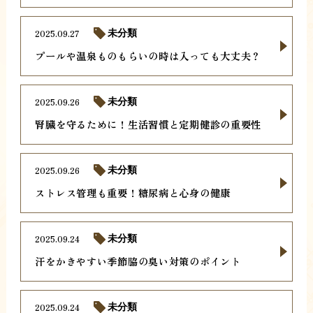
2025.09.27
未分類
プールや温泉ものもらいの時は入っても大丈夫？
2025.09.26
未分類
腎臓を守るために！生活習慣と定期健診の重要性
2025.09.26
未分類
ストレス管理も重要！糖尿病と心身の健康
2025.09.24
未分類
汗をかきやすい季節脇の臭い対策のポイント
2025.09.24
未分類