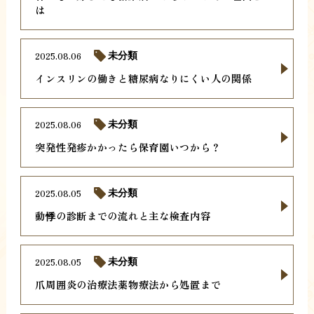
は
2025.08.06
未分類
インスリンの働きと糖尿病なりにくい人の関係
2025.08.06
未分類
突発性発疹かかったら保育園いつから？
2025.08.05
未分類
動悸の診断までの流れと主な検査内容
2025.08.05
未分類
爪周囲炎の治療法薬物療法から処置まで