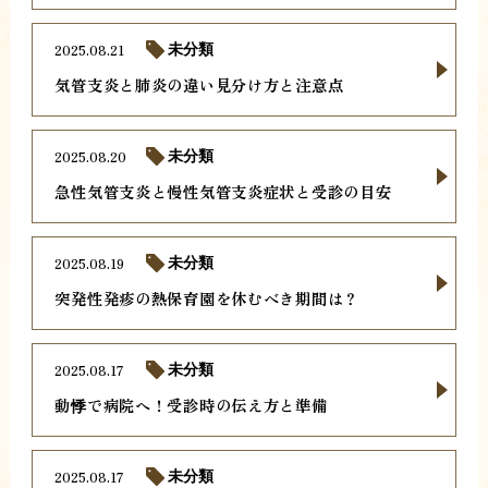
2025.08.21
未分類
気管支炎と肺炎の違い見分け方と注意点
2025.08.20
未分類
急性気管支炎と慢性気管支炎症状と受診の目安
2025.08.19
未分類
突発性発疹の熱保育園を休むべき期間は？
2025.08.17
未分類
動悸で病院へ！受診時の伝え方と準備
2025.08.17
未分類