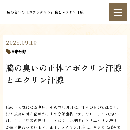
脇の臭いの正体アポクリン汗腺とエクリン汗腺
2025.09.10
未分類
脇の臭いの正体アポクリン汗腺
とエクリン汗腺
脇の下の気になる臭い。その主な原因は、汗そのものではなく、
汗と皮膚の常在菌が作り出す分解産物です。そして、この臭いに
は、主に二種類の汗腺、「アポクリン汗腺」と「エクリン汗腺」
が深く関わっています。まず、エクリン汗腺は、全身のほぼ全て