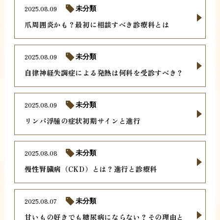
2025.08.09
未分類
爪周囲炎かも？最初に相談すべき診療科とは
2025.08.09
未分類
自律神経失調症による発熱は何科を受診すべき？
2025.08.09
未分類
リンパ浮腫の症状初期サインと進行
2025.08.08
未分類
慢性腎臓病（CKD）とは？進行と診療科
2025.08.07
未分類
甘いもの好きでも糖尿病にならない？その理由と