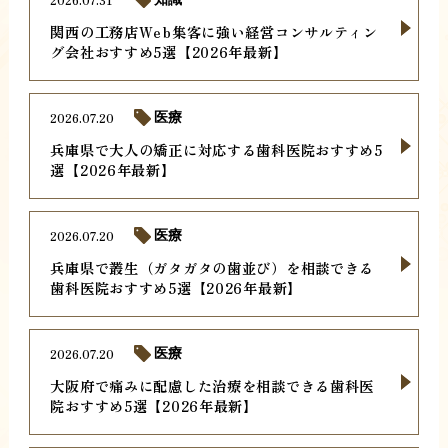
関西の工務店Web集客に強い経営コンサルティン
グ会社おすすめ5選【2026年最新】
2026.07.20
医療
兵庫県で大人の矯正に対応する歯科医院おすすめ5
選【2026年最新】
2026.07.20
医療
兵庫県で叢生（ガタガタの歯並び）を相談できる
歯科医院おすすめ5選【2026年最新】
2026.07.20
医療
大阪府で痛みに配慮した治療を相談できる歯科医
院おすすめ5選【2026年最新】