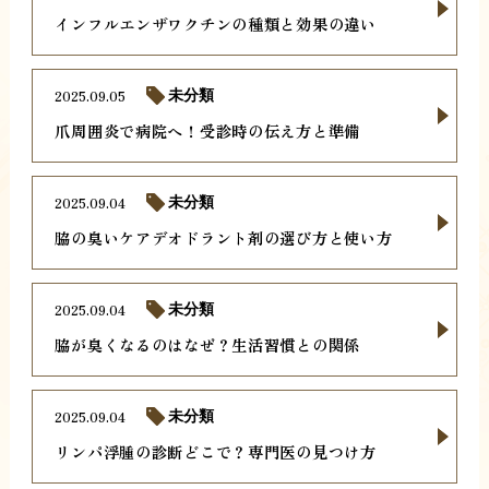
インフルエンザワクチンの種類と効果の違い
2025.09.05
未分類
爪周囲炎で病院へ！受診時の伝え方と準備
2025.09.04
未分類
脇の臭いケアデオドラント剤の選び方と使い方
2025.09.04
未分類
脇が臭くなるのはなぜ？生活習慣との関係
2025.09.04
未分類
リンパ浮腫の診断どこで？専門医の見つけ方