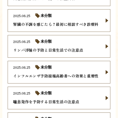
2025.08.25
未分類
腎臓の不調を感じたら？最初に相談すべき診療科
2025.08.25
未分類
リンパ浮腫の予防と日常生活での注意点
2025.08.25
未分類
インフルエンザ予防接種高齢者への効果と重要性
2025.08.25
未分類
喘息発作を予防する日常生活の注意点