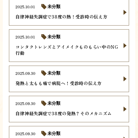
2025.10.01
未分類
自律神経失調症で38度の熱！受診時の伝え方
2025.10.01
未分類
コンタクトレンズとアイメイクものもらい中のNG
行動
2025.09.30
未分類
発熱と太もも痛で病院へ！受診時の伝え方
2025.09.30
未分類
自律神経失調症で38度の発熱？そのメカニズム
2025.09.30
未分類