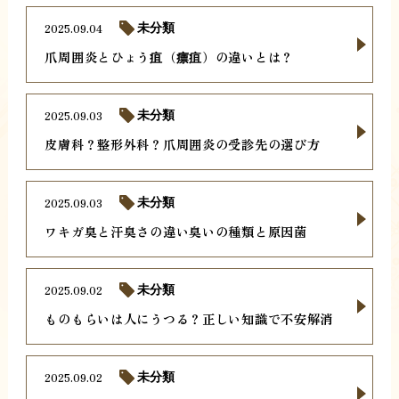
2025.09.04
未分類
爪周囲炎とひょう疽（瘭疽）の違いとは？
2025.09.03
未分類
皮膚科？整形外科？爪周囲炎の受診先の選び方
2025.09.03
未分類
ワキガ臭と汗臭さの違い臭いの種類と原因菌
2025.09.02
未分類
ものもらいは人にうつる？正しい知識で不安解消
2025.09.02
未分類