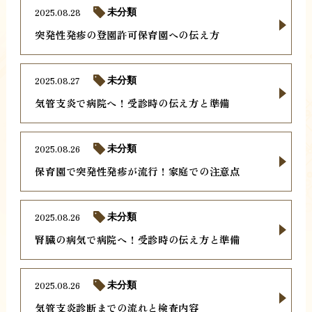
2025.08.28
未分類
突発性発疹の登園許可保育園への伝え方
2025.08.27
未分類
気管支炎で病院へ！受診時の伝え方と準備
2025.08.26
未分類
保育園で突発性発疹が流行！家庭での注意点
2025.08.26
未分類
腎臓の病気で病院へ！受診時の伝え方と準備
2025.08.26
未分類
気管支炎診断までの流れと検査内容