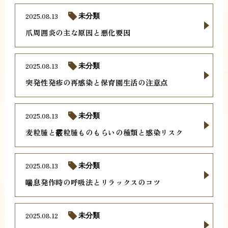
2025.08.13
未分類
爪周囲炎の主な原因と悪化要因
2025.08.13
未分類
突発性発疹の再感染と保育園生活の注意点
2025.08.13
未分類
麦粒腫と霰粒腫ものもらいの種類と感染リスク
2025.08.13
未分類
喘息発作時の呼吸法とリラックスのコツ
2025.08.12
未分類