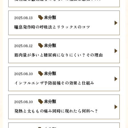
2025.08.13
未分類
喘息発作時の呼吸法とリラックスのコツ
2025.08.12
未分類
筋肉量が多いと糖尿病になりにくい？その理由
2025.08.10
未分類
インフルエンザ予防接種その効果と仕組み
2025.08.10
未分類
発熱と太ももの痛み同時に現れたら何科へ？