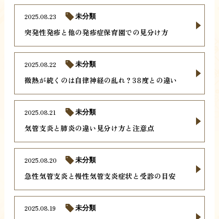
2025.08.23
未分類
突発性発疹と他の発疹症保育園での見分け方
2025.08.22
未分類
微熱が続くのは自律神経の乱れ？38度との違い
2025.08.21
未分類
気管支炎と肺炎の違い見分け方と注意点
2025.08.20
未分類
急性気管支炎と慢性気管支炎症状と受診の目安
2025.08.19
未分類