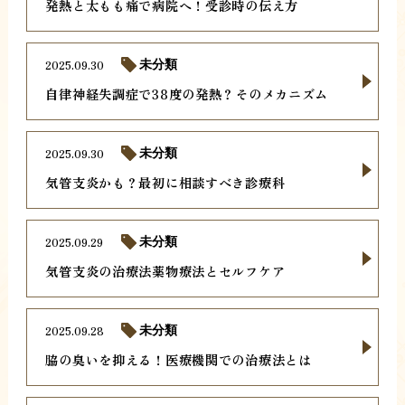
発熱と太もも痛で病院へ！受診時の伝え方
2025.09.30
未分類
自律神経失調症で38度の発熱？そのメカニズム
2025.09.30
未分類
気管支炎かも？最初に相談すべき診療科
2025.09.29
未分類
気管支炎の治療法薬物療法とセルフケア
2025.09.28
未分類
脇の臭いを抑える！医療機関での治療法とは