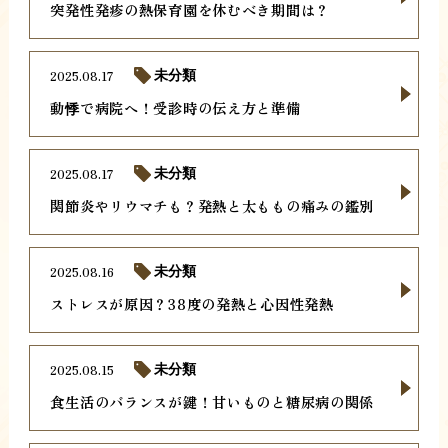
突発性発疹の熱保育園を休むべき期間は？
2025.08.17
未分類
動悸で病院へ！受診時の伝え方と準備
2025.08.17
未分類
関節炎やリウマチも？発熱と太ももの痛みの鑑別
2025.08.16
未分類
ストレスが原因？38度の発熱と心因性発熱
2025.08.15
未分類
食生活のバランスが鍵！甘いものと糖尿病の関係