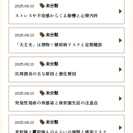
2025.08.13
未分類
ストレスや不安感からくる動悸と心療内科
2025.08.13
未分類
「大丈夫」は禁物！糖尿病リスクと定期健診
2025.08.13
未分類
爪周囲炎の主な原因と悪化要因
2025.08.13
未分類
突発性発疹の再感染と保育園生活の注意点
2025.08.13
未分類
麦粒腫と霰粒腫ものもらいの種類と感染リスク