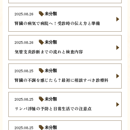
2025.08.26
未分類
腎臓の病気で病院へ！受診時の伝え方と準備
2025.08.26
未分類
気管支炎診断までの流れと検査内容
2025.08.25
未分類
腎臓の不調を感じたら？最初に相談すべき診療科
2025.08.25
未分類
リンパ浮腫の予防と日常生活での注意点
2025.08.25
未分類