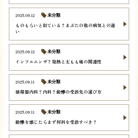
2025.09.12
未分類
ものもらいと似ている？まぶたの他の病気との違
い
2025.09.12
未分類
インフルエンザ？発熱と太もも痛の関連性
2025.09.11
未分類
循環器内科？内科？動悸の受診先の選び方
2025.09.11
未分類
動悸を感じたらまず何科を受診すべき？