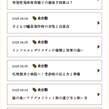
突発性発疹保育園での感染予防策は？
2025.09.06
未分類
子どもの喘息発作時の対処と注意点
2025.09.05
未分類
インフルエンザワクチンの種類と効果の違い
2025.09.05
未分類
爪周囲炎で病院へ！受診時の伝え方と準備
2025.09.04
未分類
脇の臭いケアデオドラント剤の選び方と使い方