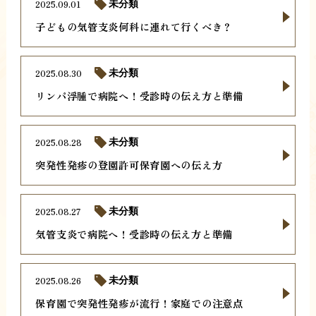
2025.09.01
未分類
子どもの気管支炎何科に連れて行くべき？
2025.08.30
未分類
リンパ浮腫で病院へ！受診時の伝え方と準備
2025.08.28
未分類
突発性発疹の登園許可保育園への伝え方
2025.08.27
未分類
気管支炎で病院へ！受診時の伝え方と準備
2025.08.26
未分類
保育園で突発性発疹が流行！家庭での注意点