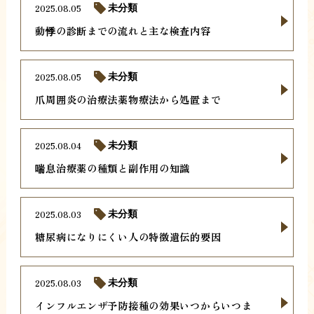
2025.08.05
未分類
動悸の診断までの流れと主な検査内容
2025.08.05
未分類
爪周囲炎の治療法薬物療法から処置まで
2025.08.04
未分類
喘息治療薬の種類と副作用の知識
2025.08.03
未分類
糖尿病になりにくい人の特徴遺伝的要因
2025.08.03
未分類
インフルエンザ予防接種の効果いつからいつま