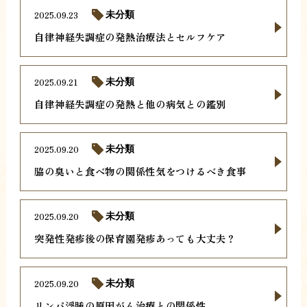
2025.09.23
未分類
自律神経失調症の発熱治療法とセルフケア
2025.09.21
未分類
自律神経失調症の発熱と他の病気との鑑別
2025.09.20
未分類
脇の臭いと食べ物の関係性気をつけるべき食事
2025.09.20
未分類
突発性発疹後の保育園発疹あっても大丈夫？
2025.09.20
未分類
リンパ浮腫の原因がん治療との関係性