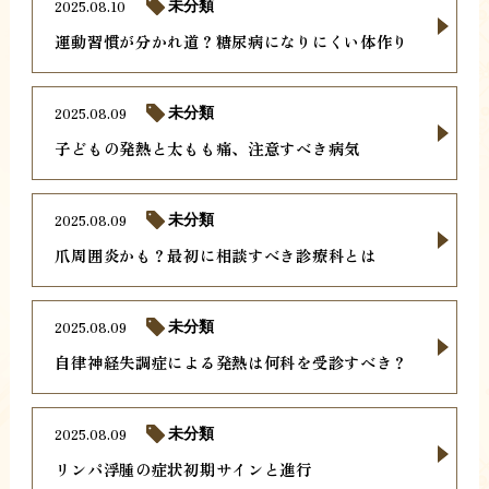
2025.08.10
未分類
運動習慣が分かれ道？糖尿病になりにくい体作り
2025.08.09
未分類
子どもの発熱と太もも痛、注意すべき病気
2025.08.09
未分類
爪周囲炎かも？最初に相談すべき診療科とは
2025.08.09
未分類
自律神経失調症による発熱は何科を受診すべき？
2025.08.09
未分類
リンパ浮腫の症状初期サインと進行