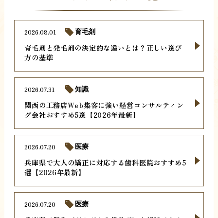
2026.08.01
育毛剤
育毛剤と発毛剤の決定的な違いとは？正しい選び
方の基準
2026.07.31
知識
関西の工務店Web集客に強い経営コンサルティン
グ会社おすすめ5選【2026年最新】
2026.07.20
医療
兵庫県で大人の矯正に対応する歯科医院おすすめ5
選【2026年最新】
2026.07.20
医療