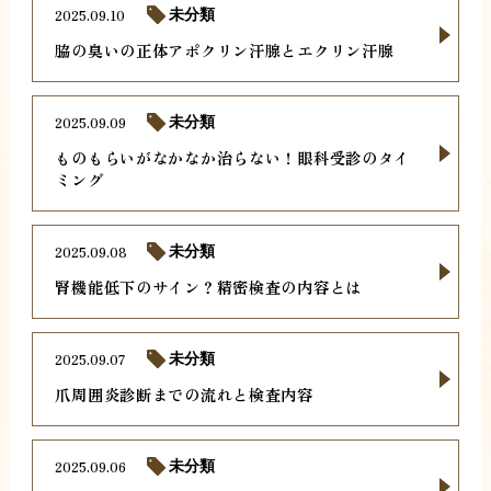
2025.09.10
未分類
脇の臭いの正体アポクリン汗腺とエクリン汗腺
2025.09.09
未分類
ものもらいがなかなか治らない！眼科受診のタイ
ミング
2025.09.08
未分類
腎機能低下のサイン？精密検査の内容とは
2025.09.07
未分類
爪周囲炎診断までの流れと検査内容
2025.09.06
未分類