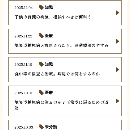
2025.12.04
知識
子供の腎臓の病気、相談すべきは何科？
2025.11.22
医療
境界型糖尿病と診断されたら。運動療法のすすめ
2025.11.10
知識
食中毒の検査と治療。病院では何をするのか
2025.10.31
医療
境界型糖尿病は治るのか？正常型に戻るための道
筋
2025.10.03
未分類