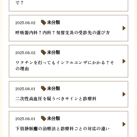
で？
2025.08.02
未分類
呼吸器内科？内科？気管支炎の受診先の選び方
2025.08.02
未分類
ワクチンを打ってもインフルエンザにかかる？そ
の理由
2025.08.01
未分類
二次性高血圧を疑うべきサインと診療科
2025.08.01
未分類
下肢静脈瘤の治療法と診療科ごとの対応の違い