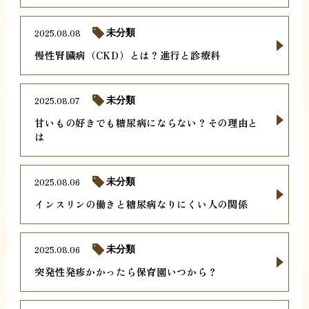
2025.08.08
未分類
慢性腎臓病（CKD）とは？進行と診療科
2025.08.07
未分類
甘いもの好きでも糖尿病にならない？その理由と
は
2025.08.06
未分類
インスリンの働きと糖尿病なりにくい人の関係
2025.08.06
未分類
突発性発疹かかったら保育園いつから？