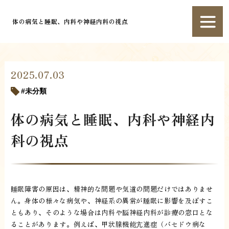
体の病気と睡眠、内科や神経内科の視点
2025.07.03
未分類
体の病気と睡眠、内科や神経内
科の視点
睡眠障害の原因は、精神的な問題や気道の問題だけではありませ
ん。身体の様々な病気や、神経系の異常が睡眠に影響を及ぼすこ
ともあり、そのような場合は内科や脳神経内科が診療の窓口とな
ることがあります。例えば、甲状腺機能亢進症（バセドウ病な