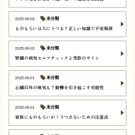
2025.09.02
未分類
ものもらいは人にうつる？正しい知識で不安解消
2025.09.02
未分類
腎臓の病気セルフチェックと受診のサイン
2025.09.01
未分類
心臓以外の病気も？動悸を引き起こす可能性
2025.09.01
未分類
家族にものもらいが！うつさないための注意点