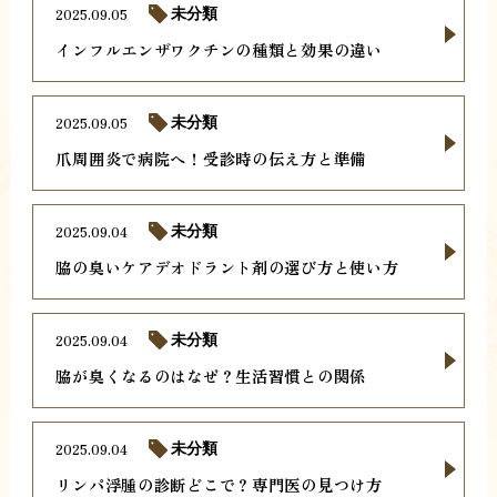
2025.09.05
未分類
インフルエンザワクチンの種類と効果の違い
2025.09.05
未分類
爪周囲炎で病院へ！受診時の伝え方と準備
2025.09.04
未分類
脇の臭いケアデオドラント剤の選び方と使い方
2025.09.04
未分類
脇が臭くなるのはなぜ？生活習慣との関係
2025.09.04
未分類
リンパ浮腫の診断どこで？専門医の見つけ方