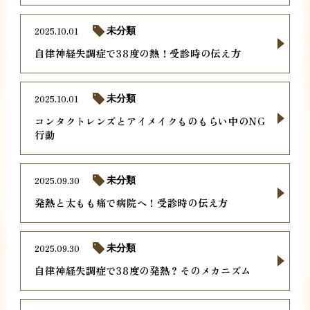
2025.10.01
未分類
自律神経失調症で38度の熱！受診時の伝え方
2025.10.01
未分類
コンタクトレンズとアイメイクものもらい中のNG
行動
2025.09.30
未分類
発熱と太もも痛で病院へ！受診時の伝え方
2025.09.30
未分類
自律神経失調症で38度の発熱？そのメカニズム