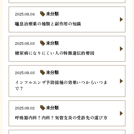
2025.08.04
未分類
喘息治療薬の種類と副作用の知識
2025.08.03
未分類
糖尿病になりにくい人の特徴遺伝的要因
2025.08.03
未分類
インフルエンザ予防接種の効果いつからいつま
で？
2025.08.02
未分類
呼吸器内科？内科？気管支炎の受診先の選び方