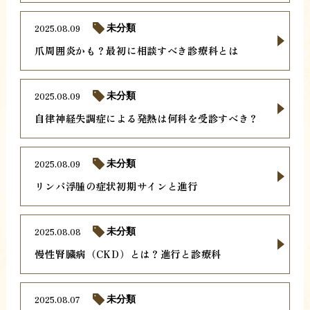
2025.08.09
未分類
爪周囲炎かも？最初に相談すべき診療科とは
2025.08.09
未分類
自律神経失調症による発熱は何科を受診すべき？
2025.08.09
未分類
リンパ浮腫の症状初期サインと進行
2025.08.08
未分類
慢性腎臓病（CKD）とは？進行と診療科
2025.08.07
未分類