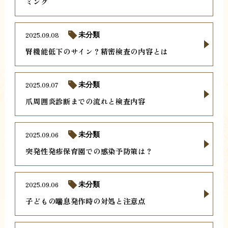
ミング
2025.09.08
未分類
腎機能低下のサイン？精密検査の内容とは
2025.09.07
未分類
爪周囲炎診断までの流れと検査内容
2025.09.06
未分類
突発性発疹保育園での感染予防策は？
2025.09.06
未分類
子どもの喘息発作時の対処と注意点