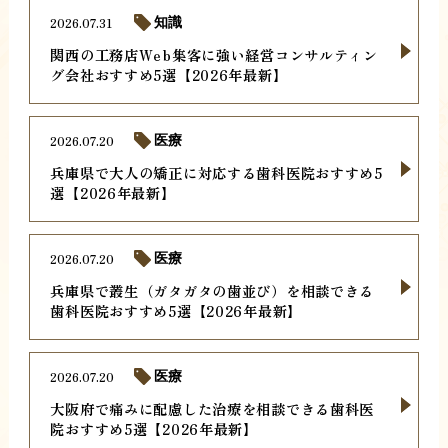
2026.07.31
知識
関西の工務店Web集客に強い経営コンサルティン
グ会社おすすめ5選【2026年最新】
2026.07.20
医療
兵庫県で大人の矯正に対応する歯科医院おすすめ5
選【2026年最新】
2026.07.20
医療
兵庫県で叢生（ガタガタの歯並び）を相談できる
歯科医院おすすめ5選【2026年最新】
2026.07.20
医療
大阪府で痛みに配慮した治療を相談できる歯科医
院おすすめ5選【2026年最新】