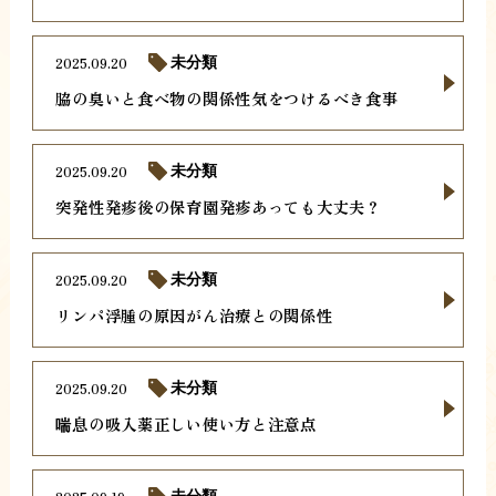
2025.09.20
未分類
脇の臭いと食べ物の関係性気をつけるべき食事
2025.09.20
未分類
突発性発疹後の保育園発疹あっても大丈夫？
2025.09.20
未分類
リンパ浮腫の原因がん治療との関係性
2025.09.20
未分類
喘息の吸入薬正しい使い方と注意点