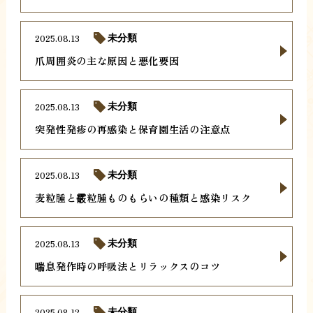
2025.08.13
未分類
爪周囲炎の主な原因と悪化要因
2025.08.13
未分類
突発性発疹の再感染と保育園生活の注意点
2025.08.13
未分類
麦粒腫と霰粒腫ものもらいの種類と感染リスク
2025.08.13
未分類
喘息発作時の呼吸法とリラックスのコツ
2025.08.12
未分類