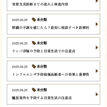
気管支炎診断までの流れと検査内容
2025.08.25
未分類
腎臓の不調を感じたら？最初に相談すべき診療科
2025.08.25
未分類
リンパ浮腫の予防と日常生活での注意点
2025.08.25
未分類
インフルエンザ予防接種高齢者への効果と重要性
2025.08.25
未分類
喘息発作を予防する日常生活の注意点