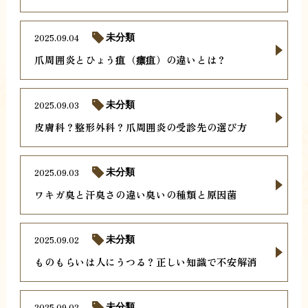
2025.09.04
未分類
爪周囲炎とひょう疽（瘭疽）の違いとは？
2025.09.03
未分類
皮膚科？整形外科？爪周囲炎の受診先の選び方
2025.09.03
未分類
ワキガ臭と汗臭さの違い臭いの種類と原因菌
2025.09.02
未分類
ものもらいは人にうつる？正しい知識で不安解消
2025.09.02
未分類