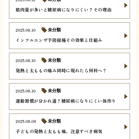
筋肉量が多いと糖尿病になりにくい？その理由
2025.08.10
未分類
インフルエンザ予防接種その効果と仕組み
2025.08.10
未分類
発熱と太ももの痛み同時に現れたら何科へ？
2025.08.10
未分類
運動習慣が分かれ道？糖尿病になりにくい体作り
2025.08.09
未分類
子どもの発熱と太もも痛、注意すべき病気