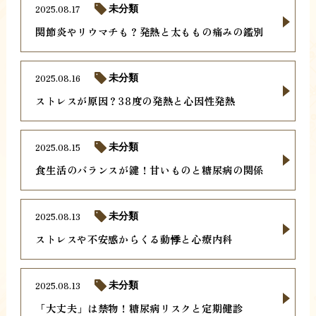
2025.08.17
未分類
関節炎やリウマチも？発熱と太ももの痛みの鑑別
2025.08.16
未分類
ストレスが原因？38度の発熱と心因性発熱
2025.08.15
未分類
食生活のバランスが鍵！甘いものと糖尿病の関係
2025.08.13
未分類
ストレスや不安感からくる動悸と心療内科
2025.08.13
未分類
「大丈夫」は禁物！糖尿病リスクと定期健診