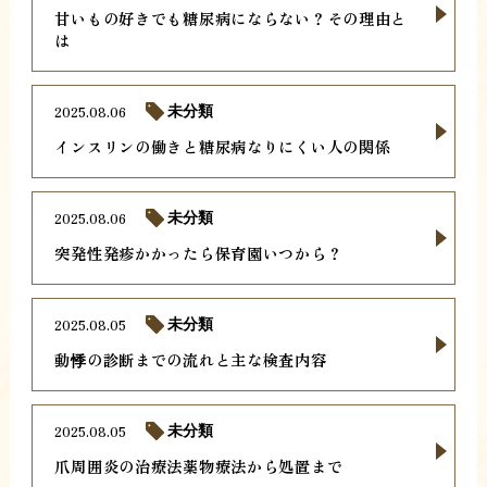
甘いもの好きでも糖尿病にならない？その理由と
は
2025.08.06
未分類
インスリンの働きと糖尿病なりにくい人の関係
2025.08.06
未分類
突発性発疹かかったら保育園いつから？
2025.08.05
未分類
動悸の診断までの流れと主な検査内容
2025.08.05
未分類
爪周囲炎の治療法薬物療法から処置まで