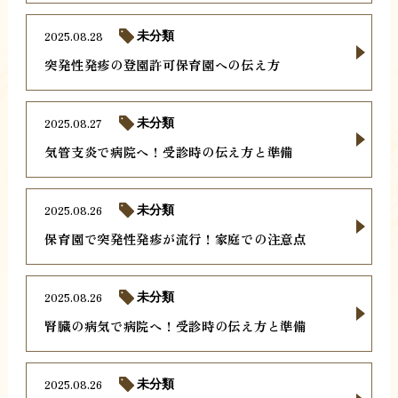
2025.08.28
未分類
突発性発疹の登園許可保育園への伝え方
2025.08.27
未分類
気管支炎で病院へ！受診時の伝え方と準備
2025.08.26
未分類
保育園で突発性発疹が流行！家庭での注意点
2025.08.26
未分類
腎臓の病気で病院へ！受診時の伝え方と準備
2025.08.26
未分類