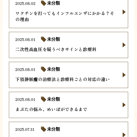
2025.08.02
未分類
ワクチンを打ってもインフルエンザにかかる？そ
の理由
2025.08.01
未分類
二次性高血圧を疑うべきサインと診療科
2025.08.01
未分類
下肢静脈瘤の治療法と診療科ごとの対応の違い
2025.08.01
未分類
まぶたの悩み、めいぼができるまで
2025.07.31
未分類